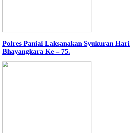
Polres Paniai Laksanakan Syukuran Hari
Bhayangkara Ke – 75.