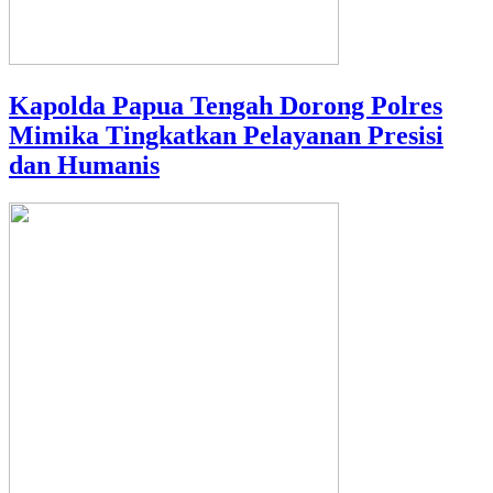
Kapolda Papua Tengah Dorong Polres
Mimika Tingkatkan Pelayanan Presisi
dan Humanis