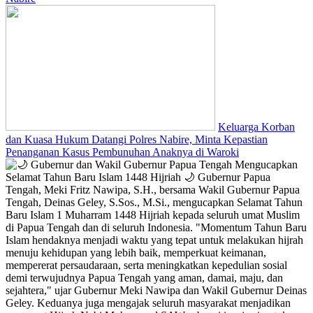
Keluarga Korban
dan Kuasa Hukum Datangi Polres Nabire, Minta Kepastian
Penanganan Kasus Pembunuhan Anaknya di Waroki