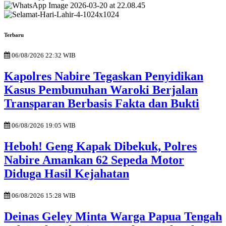
Terbaru
06/08/2026 22:32 WIB
Kapolres Nabire Tegaskan Penyidikan
Kasus Pembunuhan Waroki Berjalan
Transparan Berbasis Fakta dan Bukti
06/08/2026 19:05 WIB
Heboh! Geng Kapak Dibekuk, Polres
Nabire Amankan 62 Sepeda Motor
Diduga Hasil Kejahatan
06/08/2026 15:28 WIB
Deinas Geley Minta Warga Papua Tengah