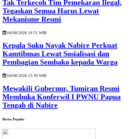
Tak Terkecoh Tim Pemekaran Ilegal,
Tegaskan Semua Harus Lewat
Mekanisme Resmi
04/08/2026 19:51 WIB
Kepala Suku Nayak Nabire Perkuat
Kamtibmas Lewat Sosialisasi dan
Pembagian Sembako kepada Warga
04/08/2026 15:59 WIB
Mewakili Gubernur, Tumiran Resmi
Membuka Konferwil I PWNU Papua
Tengah di Nabire
Berita Populer