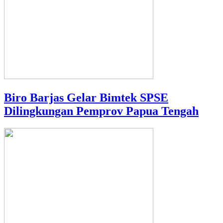
Biro Barjas Gelar Bimtek SPSE
Dilingkungan Pemprov Papua Tengah