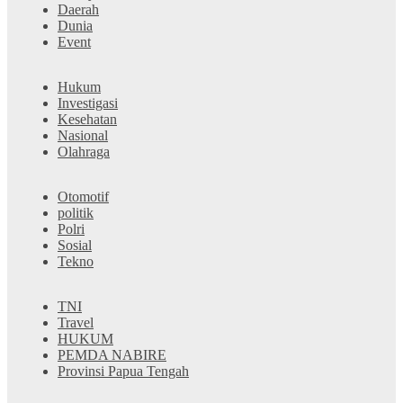
Daerah
Dunia
Event
Hukum
Investigasi
Kesehatan
Nasional
Olahraga
Otomotif
politik
Polri
Sosial
Tekno
TNI
Travel
HUKUM
PEMDA NABIRE
Provinsi Papua Tengah