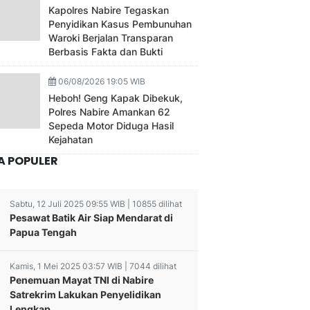
Kapolres Nabire Tegaskan
Penyidikan Kasus Pembunuhan
Waroki Berjalan Transparan
Berbasis Fakta dan Bukti
06/08/2026 19:05 WIB
Heboh! Geng Kapak Dibekuk,
Polres Nabire Amankan 62
Sepeda Motor Diduga Hasil
Kejahatan
A POPULER
Sabtu, 12 Juli 2025 09:55 WIB | 10855 dilihat
Pesawat Batik Air Siap Mendarat di
Papua Tengah
Kamis, 1 Mei 2025 03:57 WIB | 7044 dilihat
Penemuan Mayat TNI di Nabire
Satrekrim Lakukan Penyelidikan
Lengkap