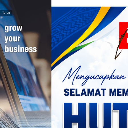
>
Tutup