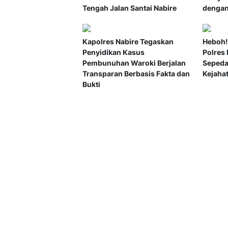
Tengah Jalan Santai Nabire
dengan
Kapolres Nabire Tegaskan
Heboh!
Penyidikan Kasus
Polres
Pembunuhan Waroki Berjalan
Sepeda
Transparan Berbasis Fakta dan
Kejaha
Bukti