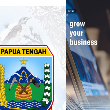
Tutup