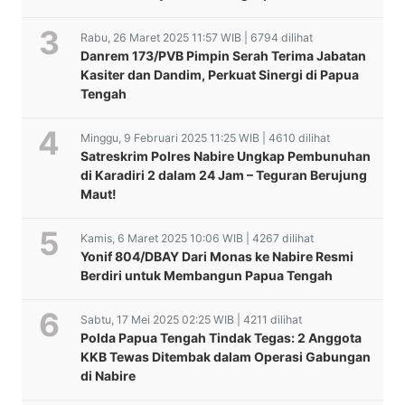
Rabu, 26 Maret 2025 11:57 WIB | 6794 dilihat
Danrem 173/PVB Pimpin Serah Terima Jabatan
Kasiter dan Dandim, Perkuat Sinergi di Papua
Tengah
Minggu, 9 Februari 2025 11:25 WIB | 4610 dilihat
Satreskrim Polres Nabire Ungkap Pembunuhan
di Karadiri 2 dalam 24 Jam – Teguran Berujung
Maut!
Kamis, 6 Maret 2025 10:06 WIB | 4267 dilihat
Yonif 804/DBAY Dari Monas ke Nabire Resmi
Berdiri untuk Membangun Papua Tengah
Sabtu, 17 Mei 2025 02:25 WIB | 4211 dilihat
Polda Papua Tengah Tindak Tegas: 2 Anggota
KKB Tewas Ditembak dalam Operasi Gabungan
di Nabire