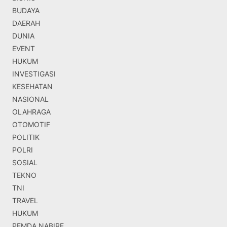
BUDAYA
DAERAH
DUNIA
EVENT
HUKUM
INVESTIGASI
KESEHATAN
NASIONAL
OLAHRAGA
OTOMOTIF
POLITIK
POLRI
SOSIAL
TEKNO
TNI
TRAVEL
HUKUM
PEMDA NABIRE