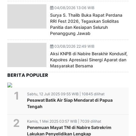
04/08/2026 13:06 WIB
Surya S. Thalib Buka Rapat Perdana
RRI Fest 2026, Tegaskan Soliditas
Panitia dan Kesiapan Seluruh
Penanggung Jawab
03/08/2026 22:49 WIB
Aksi KNPB di Nabire Berakhir Kondusif,
Kapolres Apresiasi Sinergi Aparat dan
Masyarakat Bersama
BERITA POPULER
Sabtu, 12 Juli 2025 09:55 WIB | 10845 dilihat
Pesawat Batik Air Siap Mendarat di Papua
Tengah
Kamis, 1 Mei 2025 03:57 WIB | 7039 dilihat
Penemuan Mayat TNI di Nabire Satrekrim
Lakukan Penyelidikan Lengkap