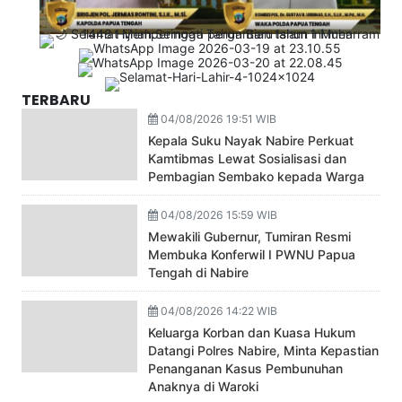
TERBARU
04/08/2026 19:51 WIB
Kepala Suku Nayak Nabire Perkuat
Kamtibmas Lewat Sosialisasi dan
Pembagian Sembako kepada Warga
04/08/2026 15:59 WIB
Mewakili Gubernur, Tumiran Resmi
Membuka Konferwil I PWNU Papua
Tengah di Nabire
04/08/2026 14:22 WIB
Keluarga Korban dan Kuasa Hukum
Datangi Polres Nabire, Minta Kepastian
Penanganan Kasus Pembunuhan
Anaknya di Waroki