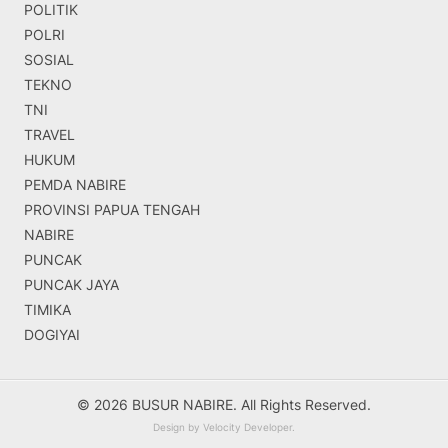
POLITIK
POLRI
SOSIAL
TEKNO
TNI
TRAVEL
HUKUM
PEMDA NABIRE
PROVINSI PAPUA TENGAH
NABIRE
PUNCAK
PUNCAK JAYA
TIMIKA
DOGIYAI
© 2026 BUSUR NABIRE. All Rights Reserved.
Design by
Velocity Developer
.