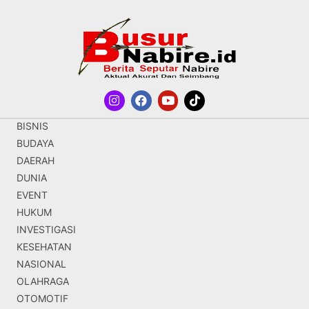
BISNIS
BUDAYA
DAERAH
DUNIA
EVENT
HUKUM
INVESTIGASI
KESEHATAN
NASIONAL
OLAHRAGA
OTOMOTIF