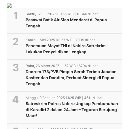
Sabtu, 12 Juli 2025 09:55 WIB | 10846 dilihat
Pesawat Batik Air Siap Mendarat di Papua
Tengah
Kamis, 1 Mei 2025 03:57 WIB | 7039 dilihat
Penemuan Mayat TNI di Nabire Satrekrim
Lakukan Penyelidikan Lengkap
Rabu, 26 Maret 2025 11:57 WIB | 6794 dilihat
Danrem 173/PVB Pimpin Serah Terima Jabatan
Kasiter dan Dandim, Perkuat Sinergi di Papua
Tengah
Minggu, 9 Februari 2025 11:25 WIB | 4611 dilihat
Satreskrim Polres Nabire Ungkap Pembunuhan
di Karadiri 2 dalam 24 Jam – Teguran Berujung
Maut!