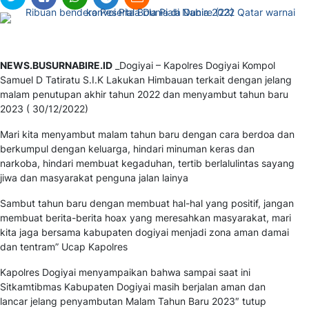
NEWS.BUSURNABIRE.ID
_Dogiyai – Kapolres Dogiyai Kompol
Samuel D Tatiratu S.I.K Lakukan Himbauan terkait dengan jelang
malam penutupan akhir tahun 2022 dan menyambut tahun baru
2023 ( 30/12/2022)
Mari kita menyambut malam tahun baru dengan cara berdoa dan
berkumpul dengan keluarga, hindari minuman keras dan
narkoba, hindari membuat kegaduhan, tertib berlalulintas sayang
jiwa dan masyarakat penguna jalan lainya
Sambut tahun baru dengan membuat hal-hal yang positif, jangan
membuat berita-berita hoax yang meresahkan masyarakat, mari
kita jaga bersama kabupaten dogiyai menjadi zona aman damai
dan tentram” Ucap Kapolres
Kapolres Dogiyai menyampaikan bahwa sampai saat ini
Sitkamtibmas Kabupaten Dogiyai masih berjalan aman dan
lancar jelang penyambutan Malam Tahun Baru 2023″ tutup