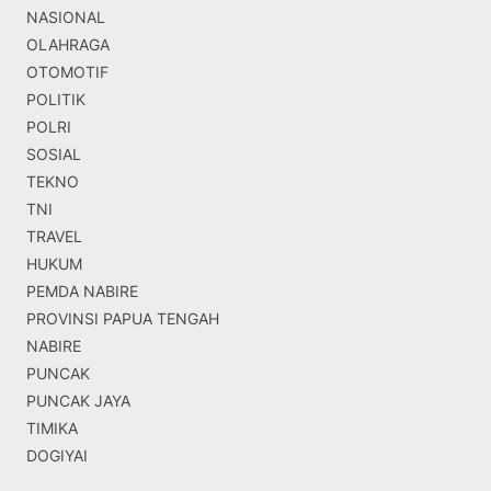
NASIONAL
OLAHRAGA
OTOMOTIF
POLITIK
POLRI
SOSIAL
TEKNO
TNI
TRAVEL
HUKUM
PEMDA NABIRE
PROVINSI PAPUA TENGAH
NABIRE
PUNCAK
PUNCAK JAYA
TIMIKA
DOGIYAI