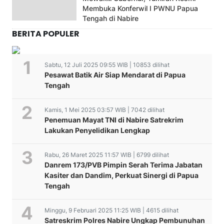
Membuka Konferwil I PWNU Papua
Tengah di Nabire
BERITA POPULER
Sabtu, 12 Juli 2025 09:55 WIB | 10853 dilihat
Pesawat Batik Air Siap Mendarat di Papua
Tengah
Kamis, 1 Mei 2025 03:57 WIB | 7042 dilihat
Penemuan Mayat TNI di Nabire Satrekrim
Lakukan Penyelidikan Lengkap
Rabu, 26 Maret 2025 11:57 WIB | 6799 dilihat
Danrem 173/PVB Pimpin Serah Terima Jabatan
Kasiter dan Dandim, Perkuat Sinergi di Papua
Tengah
Minggu, 9 Februari 2025 11:25 WIB | 4615 dilihat
Satreskrim Polres Nabire Ungkap Pembunuhan