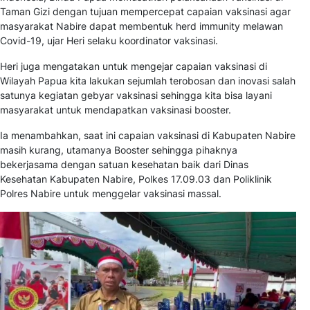
Taman Gizi dengan tujuan mempercepat capaian vaksinasi agar
masyarakat Nabire dapat membentuk herd immunity melawan
Covid-19, ujar Heri selaku koordinator vaksinasi.
Heri juga mengatakan untuk mengejar capaian vaksinasi di
Wilayah Papua kita lakukan sejumlah terobosan dan inovasi salah
satunya kegiatan gebyar vaksinasi sehingga kita bisa layani
masyarakat untuk mendapatkan vaksinasi booster.
Ia menambahkan, saat ini capaian vaksinasi di Kabupaten Nabire
masih kurang, utamanya Booster sehingga pihaknya
bekerjasama dengan satuan kesehatan baik dari Dinas
Kesehatan Kabupaten Nabire, Polkes 17.09.03 dan Poliklinik
Polres Nabire untuk menggelar vaksinasi massal.