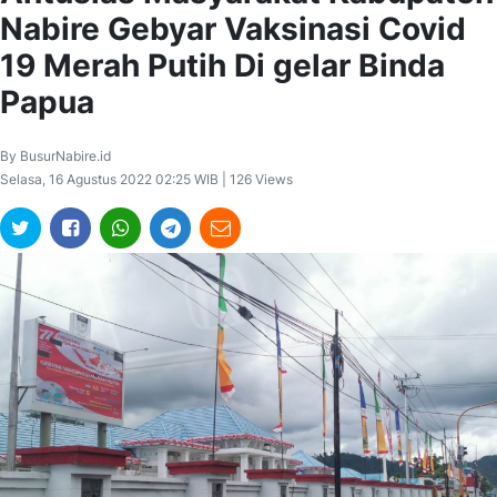
Nabire Gebyar Vaksinasi Covid
19 Merah Putih Di gelar Binda
Papua
By BusurNabire.id
Selasa, 16 Agustus 2022 02:25 WIB | 126 Views