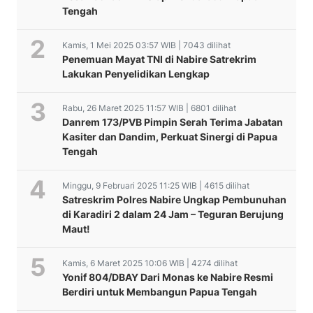
Tengah
Kamis, 1 Mei 2025 03:57 WIB | 7043 dilihat
Penemuan Mayat TNI di Nabire Satrekrim
Lakukan Penyelidikan Lengkap
Rabu, 26 Maret 2025 11:57 WIB | 6801 dilihat
Danrem 173/PVB Pimpin Serah Terima Jabatan
Kasiter dan Dandim, Perkuat Sinergi di Papua
Tengah
Minggu, 9 Februari 2025 11:25 WIB | 4615 dilihat
Satreskrim Polres Nabire Ungkap Pembunuhan
di Karadiri 2 dalam 24 Jam – Teguran Berujung
Maut!
Kamis, 6 Maret 2025 10:06 WIB | 4274 dilihat
Yonif 804/DBAY Dari Monas ke Nabire Resmi
Berdiri untuk Membangun Papua Tengah