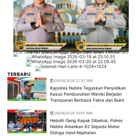
TERBARU
06/08/2026 22:32 WIB
Kapolres Nabire Tegaskan Penyidikan
Kasus Pembunuhan Waroki Berjalan
Transparan Berbasis Fakta dan Bukti
06/08/2026 19:05 WIB
Heboh! Geng Kapak Dibekuk, Polres
Nabire Amankan 62 Sepeda Motor
Diduga Hasil Kejahatan