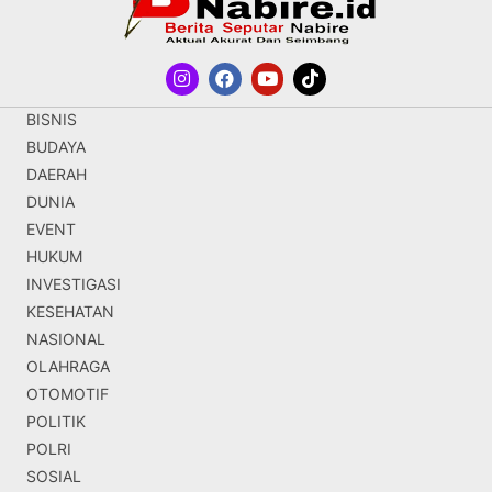
BISNIS
BUDAYA
DAERAH
DUNIA
EVENT
HUKUM
INVESTIGASI
KESEHATAN
NASIONAL
OLAHRAGA
OTOMOTIF
POLITIK
POLRI
SOSIAL