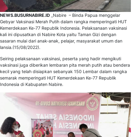
NEWS.BUSURNABIRE.ID
_Nabire – Binda Papua menggelar
Gebyar Vaksinasi Merah Putih dalam rangka memperingati HUT
Kemerdekaan Ke-77 Republik Indonesia. Pelaksanaan vaksinasi
kali ini dipusatkan di Nabire Kota yaitu Taman Gizi dengan
sasaran mulai dari anak-anak, pelajar, masyarakat umum dan
lansia.(15/08/2022).
Seiring pelaksanaan vaksinasi, peserta yang hadir mengikuti
vaksinasi juga diberikan lembaran pita merah putih atau bendera
kecil yang telah disiapkan sebanyak 150 Lembar dalam rangka
semarak memperingati HUT Kemerdekaan Ke-77 Republik
Indonesia di Kabupaten Nabire.