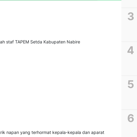
ah staf TAPEM Setda Kabupaten Nabire
ik napan yang terhormat kepala-kepala dan aparat