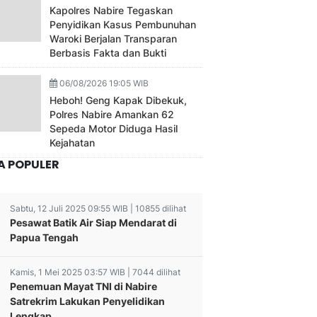
Kapolres Nabire Tegaskan
Penyidikan Kasus Pembunuhan
Waroki Berjalan Transparan
Berbasis Fakta dan Bukti
06/08/2026 19:05 WIB
Heboh! Geng Kapak Dibekuk,
Polres Nabire Amankan 62
Sepeda Motor Diduga Hasil
Kejahatan
A POPULER
Sabtu, 12 Juli 2025 09:55 WIB | 10855 dilihat
Pesawat Batik Air Siap Mendarat di
Papua Tengah
Kamis, 1 Mei 2025 03:57 WIB | 7044 dilihat
Penemuan Mayat TNI di Nabire
Satrekrim Lakukan Penyelidikan
Lengkap