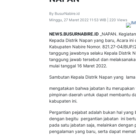
By BusurNabire.id
Minggu, 27 Maret 2022 11:53 WIB | 220 Views
NEWS.BUSURNABIRE.ID
_NAPAN. Kegiatan 
Kepada Distrik Napan yang baru, Acara ini 
Kabupaten Nabire Nomor. 821.27-04/BUP/2
tanggung jawabnya selaku Kepala Distrik
tanggung jawab tersebut dan melaksanakan
mulai tanggal 16 Maret 2022.
Sambutan Kepala Distrik Napan yang lama
mengatakan bahwa jabatan itu merupakan 
pimpinan daerah untuk dapat membantu d
kabupaten ini.
Pergantian pejabat adalah bukan hal yang 
dengan begitu pergantian jabatan ini bert
pada satu jabatan saja, melainkan dengan 
pengalaman yang baru, serta dapat memat