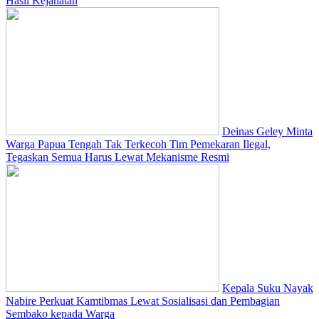
Hasil Kejahatan
Deinas Geley Minta
Warga Papua Tengah Tak Terkecoh Tim Pemekaran Ilegal,
Tegaskan Semua Harus Lewat Mekanisme Resmi
Kepala Suku Nayak
Nabire Perkuat Kamtibmas Lewat Sosialisasi dan Pembagian
Sembako kepada Warga