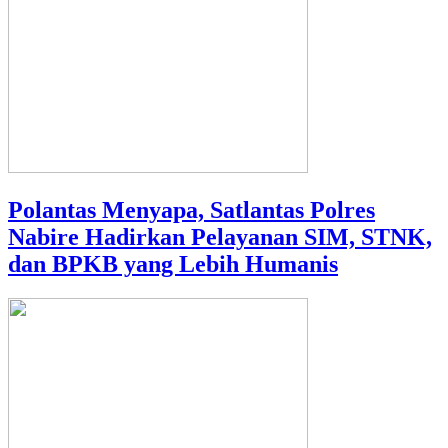
Polantas Menyapa, Satlantas Polres
Nabire Hadirkan Pelayanan SIM, STNK,
dan BPKB yang Lebih Humanis