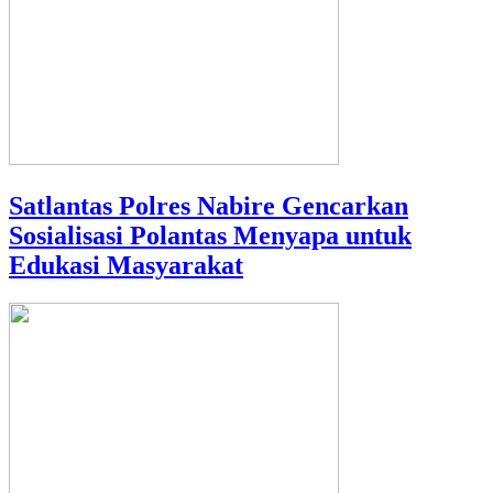
Satlantas Polres Nabire Gencarkan
Sosialisasi Polantas Menyapa untuk
Edukasi Masyarakat