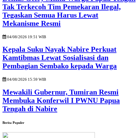
Tak Terkecoh Tim Pemekaran Ilegal,
Tegaskan Semua Harus Lewat
Mekanisme Resmi
04/08/2026 19:51 WIB
Kepala Suku Nayak Nabire Perkuat
Kamtibmas Lewat Sosialisasi dan
Pembagian Sembako kepada Warga
04/08/2026 15:59 WIB
Mewakili Gubernur, Tumiran Resmi
Membuka Konferwil I PWNU Papua
Tengah di Nabire
Berita Populer