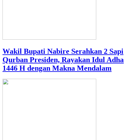
Wakil Bupati Nabire Serahkan 2 Sapi
Qurban Presiden, Rayakan Idul Adha
1446 H dengan Makna Mendalam