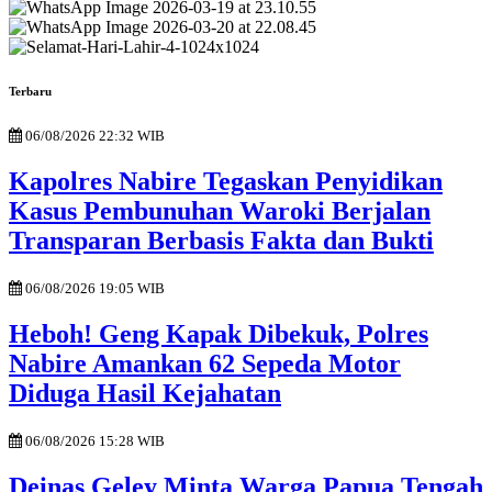
Terbaru
06/08/2026 22:32 WIB
Kapolres Nabire Tegaskan Penyidikan
Kasus Pembunuhan Waroki Berjalan
Transparan Berbasis Fakta dan Bukti
06/08/2026 19:05 WIB
Heboh! Geng Kapak Dibekuk, Polres
Nabire Amankan 62 Sepeda Motor
Diduga Hasil Kejahatan
06/08/2026 15:28 WIB
Deinas Geley Minta Warga Papua Tengah