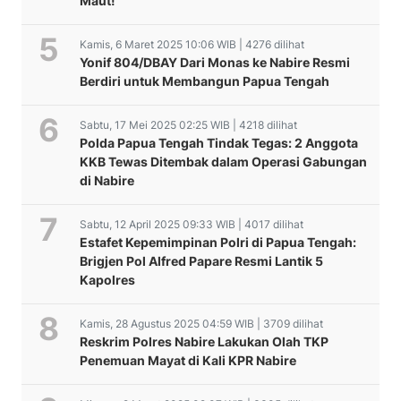
Maut!
Kamis, 6 Maret 2025 10:06 WIB | 4276 dilihat
Yonif 804/DBAY Dari Monas ke Nabire Resmi
Berdiri untuk Membangun Papua Tengah
Sabtu, 17 Mei 2025 02:25 WIB | 4218 dilihat
Polda Papua Tengah Tindak Tegas: 2 Anggota
KKB Tewas Ditembak dalam Operasi Gabungan
di Nabire
Sabtu, 12 April 2025 09:33 WIB | 4017 dilihat
Estafet Kepemimpinan Polri di Papua Tengah:
Brigjen Pol Alfred Papare Resmi Lantik 5
Kapolres
Kamis, 28 Agustus 2025 04:59 WIB | 3709 dilihat
Reskrim Polres Nabire Lakukan Olah TKP
Penemuan Mayat di Kali KPR Nabire