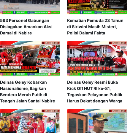
593 Personel Gabungan
Kematian Pemuda 23 Tahun
Disiagakan Amankan Aksi
di Siriwini Masih Misteri,
Damai di Nabire
Polisi Dalami Fakta
Deinas Geley Kobarkan
Deinas Geley Resmi Buka
Nasionalisme, Bagikan
Kick Off HUT RI ke-81,
Bendera Merah Putih di
Tegaskan Pelayanan Publik
Tengah Jalan Santai Nabire
Harus Dekat dengan Warga