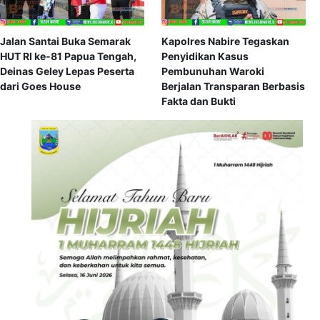
Jalan Santai Buka Semarak
Kapolres Nabire Tegaskan
HUT RI ke-81 Papua Tengah,
Penyidikan Kasus
Deinas Geley Lepas Peserta
Pembunuhan Waroki
dari Goes House
Berjalan Transparan Berbasis
Fakta dan Bukti