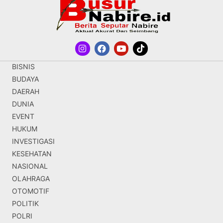
BISNIS
BUDAYA
DAERAH
DUNIA
EVENT
HUKUM
INVESTIGASI
KESEHATAN
NASIONAL
OLAHRAGA
OTOMOTIF
POLITIK
POLRI