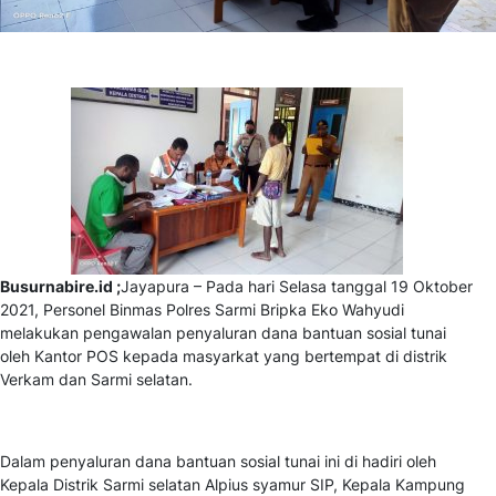
Busurnabire.id ;
Jayapura – Pada hari Selasa tanggal 19 Oktober
2021, Personel Binmas Polres Sarmi Bripka Eko Wahyudi
melakukan pengawalan penyaluran dana bantuan sosial tunai
oleh Kantor POS kepada masyarkat yang bertempat di distrik
Verkam dan Sarmi selatan.
Dalam penyaluran dana bantuan sosial tunai ini di hadiri oleh
Kepala Distrik Sarmi selatan Alpius syamur SIP, Kepala Kampung