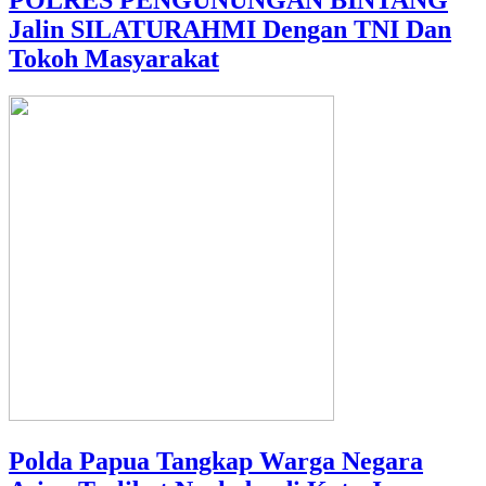
POLRES PENGUNUNGAN BINTANG
Jalin SILATURAHMI Dengan TNI Dan
Tokoh Masyarakat
Polda Papua Tangkap Warga Negara