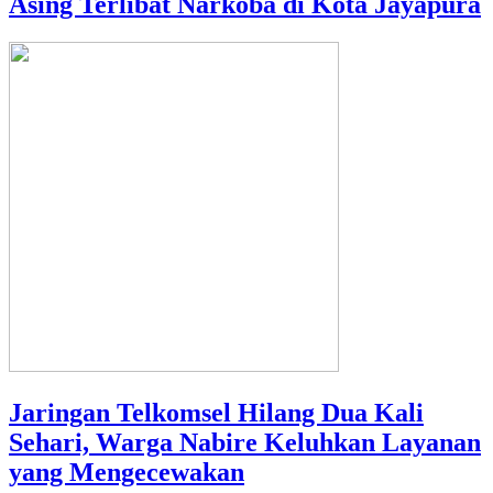
Asing Terlibat Narkoba di Kota Jayapura
Jaringan Telkomsel Hilang Dua Kali
Sehari, Warga Nabire Keluhkan Layanan
yang Mengecewakan