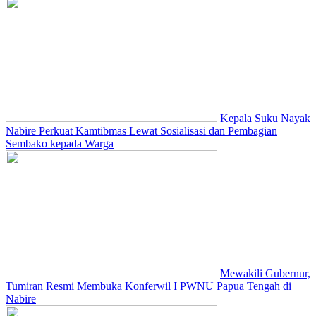
Kepala Suku Nayak
Nabire Perkuat Kamtibmas Lewat Sosialisasi dan Pembagian
Sembako kepada Warga
Mewakili Gubernur,
Tumiran Resmi Membuka Konferwil I PWNU Papua Tengah di
Nabire