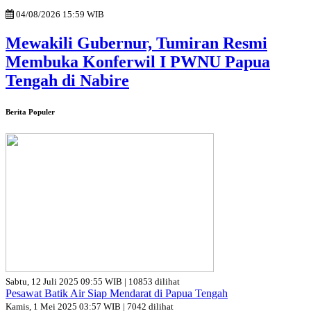
04/08/2026 15:59 WIB
Mewakili Gubernur, Tumiran Resmi
Membuka Konferwil I PWNU Papua
Tengah di Nabire
Berita Populer
Sabtu, 12 Juli 2025 09:55 WIB | 10853 dilihat
Pesawat Batik Air Siap Mendarat di Papua Tengah
Kamis, 1 Mei 2025 03:57 WIB | 7042 dilihat