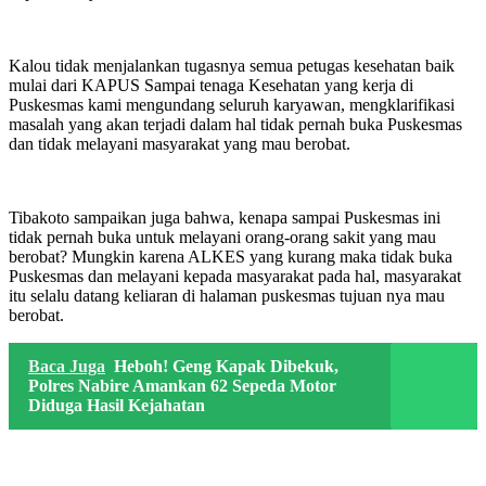
Kalou tidak menjalankan tugasnya semua petugas kesehatan baik
mulai dari KAPUS Sampai tenaga Kesehatan yang kerja di
Puskesmas kami mengundang seluruh karyawan, mengklarifikasi
masalah yang akan terjadi dalam hal tidak pernah buka Puskesmas
dan tidak melayani masyarakat yang mau berobat.
Tibakoto sampaikan juga bahwa, kenapa sampai Puskesmas ini
tidak pernah buka untuk melayani orang-orang sakit yang mau
berobat? Mungkin karena ALKES yang kurang maka tidak buka
Puskesmas dan melayani kepada masyarakat pada hal, masyarakat
itu selalu datang keliaran di halaman puskesmas tujuan nya mau
berobat.
Baca Juga
Heboh! Geng Kapak Dibekuk,
Polres Nabire Amankan 62 Sepeda Motor
Diduga Hasil Kejahatan