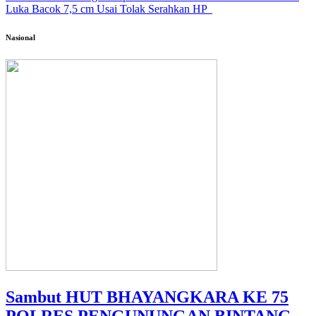
Luka Bacok 7,5 cm Usai Tolak Serahkan HP
Nasional
Sambut HUT BHAYANGKARA KE 75