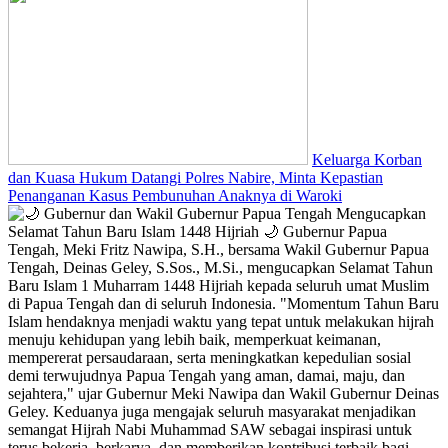
Keluarga Korban
dan Kuasa Hukum Datangi Polres Nabire, Minta Kepastian
Penanganan Kasus Pembunuhan Anaknya di Waroki