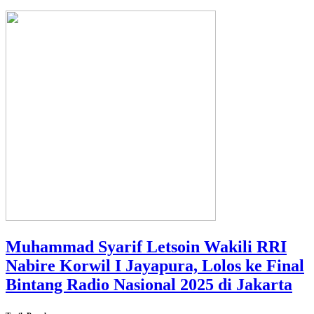
Muhammad Syarif Letsoin Wakili RRI
Nabire Korwil I Jayapura, Lolos ke Final
Bintang Radio Nasional 2025 di Jakarta