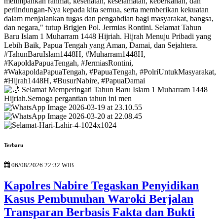
Terbaru
06/08/2026 22:32 WIB
Kapolres Nabire Tegaskan Penyidikan
Kasus Pembunuhan Waroki Berjalan
Transparan Berbasis Fakta dan Bukti