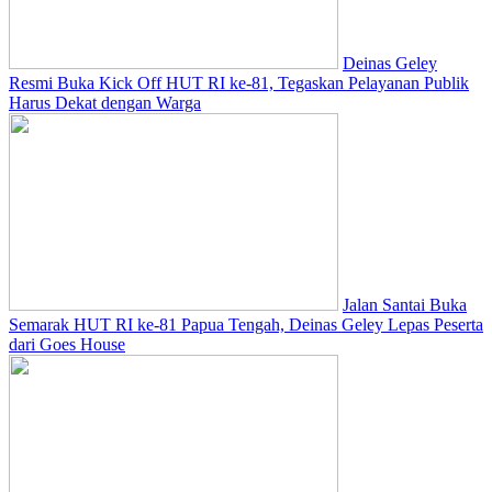
Deinas Geley
Resmi Buka Kick Off HUT RI ke-81, Tegaskan Pelayanan Publik
Harus Dekat dengan Warga
Jalan Santai Buka
Semarak HUT RI ke-81 Papua Tengah, Deinas Geley Lepas Peserta
dari Goes House