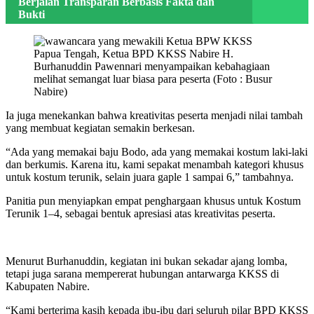
Berjalan Transparan Berbasis Fakta dan
Bukti
Ia juga menekankan bahwa kreativitas peserta menjadi nilai tambah
yang membuat kegiatan semakin berkesan.
“Ada yang memakai baju Bodo, ada yang memakai kostum laki-laki
dan berkumis. Karena itu, kami sepakat menambah kategori khusus
untuk kostum terunik, selain juara gaple 1 sampai 6,” tambahnya.
Panitia pun menyiapkan empat penghargaan khusus untuk Kostum
Terunik 1–4, sebagai bentuk apresiasi atas kreativitas peserta.
Menurut Burhanuddin, kegiatan ini bukan sekadar ajang lomba,
tetapi juga sarana mempererat hubungan antarwarga KKSS di
Kabupaten Nabire.
“Kami berterima kasih kepada ibu-ibu dari seluruh pilar BPD KKSS