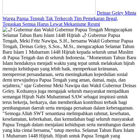
Deinas Geley Minta
Warga Papua Tengah Tak Terkecoh Tim Pemekaran Ilegal,
Tegaskan Semua Harus Lewat Mekanisme Resmi