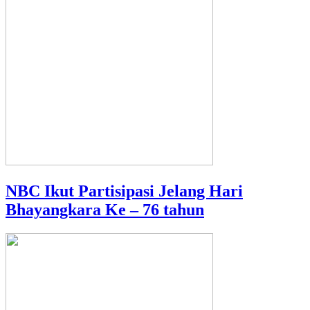
NBC Ikut Partisipasi Jelang Hari
Bhayangkara Ke – 76 tahun