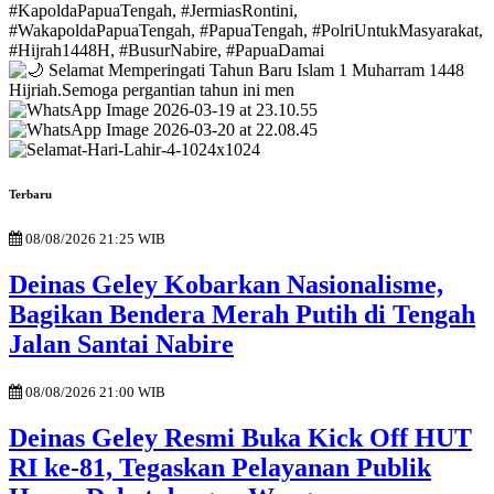
Terbaru
08/08/2026 21:25 WIB
Deinas Geley Kobarkan Nasionalisme,
Bagikan Bendera Merah Putih di Tengah
Jalan Santai Nabire
08/08/2026 21:00 WIB
Deinas Geley Resmi Buka Kick Off HUT
RI ke-81, Tegaskan Pelayanan Publik