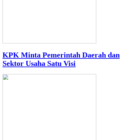
KPK Minta Pemerintah Daerah dan
Sektor Usaha Satu Visi