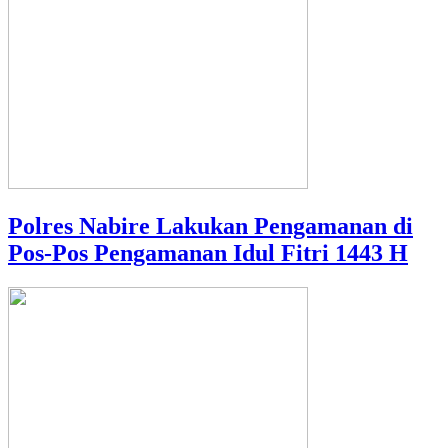
Polres Nabire Lakukan Pengamanan di
Pos-Pos Pengamanan Idul Fitri 1443 H