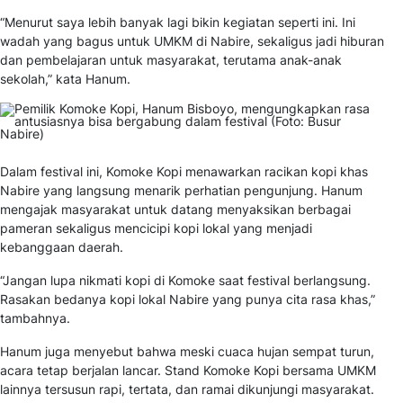
“Menurut saya lebih banyak lagi bikin kegiatan seperti ini. Ini
wadah yang bagus untuk UMKM di Nabire, sekaligus jadi hiburan
dan pembelajaran untuk masyarakat, terutama anak-anak
sekolah,” kata Hanum.
Dalam festival ini, Komoke Kopi menawarkan racikan kopi khas
Nabire yang langsung menarik perhatian pengunjung. Hanum
mengajak masyarakat untuk datang menyaksikan berbagai
pameran sekaligus mencicipi kopi lokal yang menjadi
kebanggaan daerah.
“Jangan lupa nikmati kopi di Komoke saat festival berlangsung.
Rasakan bedanya kopi lokal Nabire yang punya cita rasa khas,”
tambahnya.
Hanum juga menyebut bahwa meski cuaca hujan sempat turun,
acara tetap berjalan lancar. Stand Komoke Kopi bersama UMKM
lainnya tersusun rapi, tertata, dan ramai dikunjungi masyarakat.