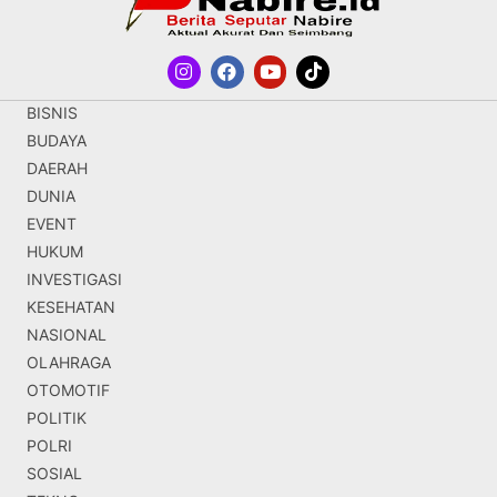
BISNIS
BUDAYA
DAERAH
DUNIA
EVENT
HUKUM
INVESTIGASI
KESEHATAN
NASIONAL
OLAHRAGA
OTOMOTIF
POLITIK
POLRI
SOSIAL