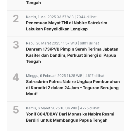
Tengah
Kamis, 1 Mei 2025 03:57 WIB | 7044 dilihat
Penemuan Mayat TNI di Nabire Satrekrim
Lakukan Penyelidikan Lengkap
Rabu, 26 Maret 2025 11:57 WIB | 6801 dilihat
Danrem 173/PVB Pimpin Serah Terima Jabatan
Kasiter dan Dandim, Perkuat Sinergi di Papua
Tengah
Minggu, 9 Februari 2025 11:25 WIB | 4617 dilihat
Satreskrim Polres Nabire Ungkap Pembunuhan
di Karadiri 2 dalam 24 Jam – Teguran Berujung
Maut!
Kamis, 6 Maret 2025 10:06 WIB | 4275 dilihat
Yonif 804/DBAY Dari Monas ke Nabire Resmi
Berdiri untuk Membangun Papua Tengah