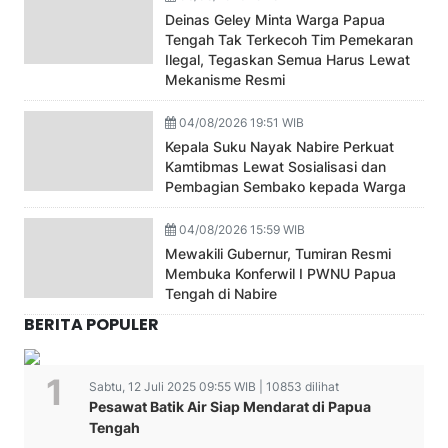
Deinas Geley Minta Warga Papua
Tengah Tak Terkecoh Tim Pemekaran
Ilegal, Tegaskan Semua Harus Lewat
Mekanisme Resmi
04/08/2026 19:51 WIB
Kepala Suku Nayak Nabire Perkuat
Kamtibmas Lewat Sosialisasi dan
Pembagian Sembako kepada Warga
04/08/2026 15:59 WIB
Mewakili Gubernur, Tumiran Resmi
Membuka Konferwil I PWNU Papua
Tengah di Nabire
BERITA POPULER
Sabtu, 12 Juli 2025 09:55 WIB | 10853 dilihat
Pesawat Batik Air Siap Mendarat di Papua
Tengah