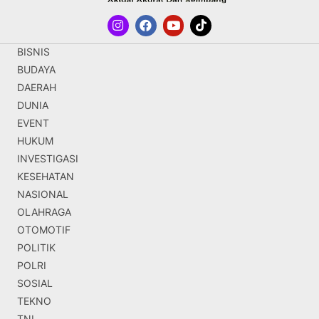
BISNIS
BUDAYA
DAERAH
DUNIA
EVENT
HUKUM
INVESTIGASI
KESEHATAN
NASIONAL
OLAHRAGA
OTOMOTIF
POLITIK
POLRI
SOSIAL
TEKNO
TNI