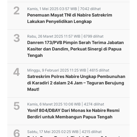
Kamis, 1 Mei 2025 03:57 WIB | 7042 dilihat
Penemuan Mayat TNI di Nabire Satrekrim
Lakukan Penyelidikan Lengkap
Rabu, 26 Maret 2025 11:57 WIB | 6799 dilihat
Danrem 173/PVB Pimpin Serah Terima Jabatan
Kasiter dan Dandim, Perkuat Sinergi di Papua
Tengah
Minggu, 9 Februari 2025 11:25 WIB | 4615 dilihat
Satreskrim Polres Nabire Ungkap Pembunuhan
di Karadiri 2 dalam 24 Jam – Teguran Berujung
Maut!
Kamis, 6 Maret 2025 10:06 WIB | 4274 dilihat
Yonif 804/DBAY Dari Monas ke Nabire Resmi
Berdiri untuk Membangun Papua Tengah
Sabtu, 17 Mei 2025 02:25 WIB | 4215 dilihat