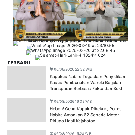
TERBARU
06/08/2026 22:32 WIB
Kapolres Nabire Tegaskan Penyidikan
Kasus Pembunuhan Waroki Berjalan
Transparan Berbasis Fakta dan Bukti
06/08/2026 19:05 WIB
Heboh! Geng Kapak Dibekuk, Polres
Nabire Amankan 62 Sepeda Motor
Diduga Hasil Kejahatan
06/08/2026 15:28 WIB