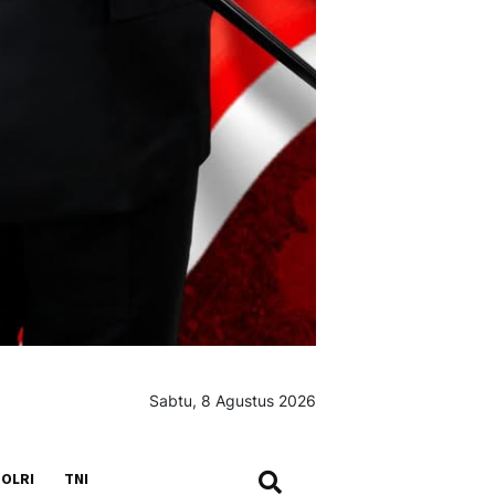
Sabtu, 8 Agustus 2026
SEARCH
OLRI
TNI