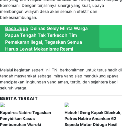
Bomomani. Dengan terjalinnya sinergi yang kuat, upaya
membangun wilayah desa akan semakin efektif dan
berkesinambungan.
Baca Juga
Deinas Geley Minta Warga
Papua Tengah Tak Terkecoh Tim
Pemekaran Ilegal, Tegaskan Semua
Harus Lewat Mekanisme Resmi
Melalui kegiatan seperti ini, TNI berkomitmen untuk terus hadir di
tengah masyarakat sebagai mitra yang siap mendukung upaya
menciptakan lingkungan yang aman, tertib, dan sejahtera bagi
seluruh warga.
BERITA TERKAIT
Kapolres Nabire Tegaskan
Heboh! Geng Kapak Dibekuk,
Penyidikan Kasus
Polres Nabire Amankan 62
Pembunuhan Waroki
Sepeda Motor Diduga Hasil