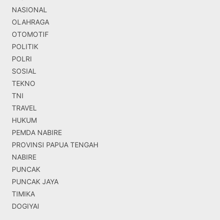
NASIONAL
OLAHRAGA
OTOMOTIF
POLITIK
POLRI
SOSIAL
TEKNO
TNI
TRAVEL
HUKUM
PEMDA NABIRE
PROVINSI PAPUA TENGAH
NABIRE
PUNCAK
PUNCAK JAYA
TIMIKA
DOGIYAI