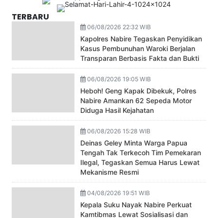
TERBARU
06/08/2026 22:32 WIB
Kapolres Nabire Tegaskan Penyidikan
Kasus Pembunuhan Waroki Berjalan
Transparan Berbasis Fakta dan Bukti
06/08/2026 19:05 WIB
Heboh! Geng Kapak Dibekuk, Polres
Nabire Amankan 62 Sepeda Motor
Diduga Hasil Kejahatan
06/08/2026 15:28 WIB
Deinas Geley Minta Warga Papua
Tengah Tak Terkecoh Tim Pemekaran
Ilegal, Tegaskan Semua Harus Lewat
Mekanisme Resmi
04/08/2026 19:51 WIB
Kepala Suku Nayak Nabire Perkuat
Kamtibmas Lewat Sosialisasi dan