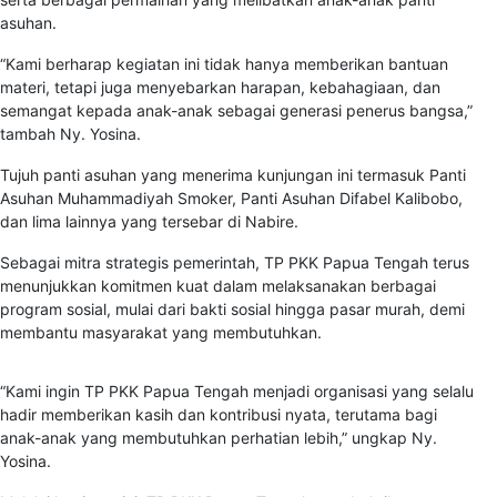
asuhan.
“Kami berharap kegiatan ini tidak hanya memberikan bantuan
materi, tetapi juga menyebarkan harapan, kebahagiaan, dan
semangat kepada anak-anak sebagai generasi penerus bangsa,”
tambah Ny. Yosina.
Tujuh panti asuhan yang menerima kunjungan ini termasuk Panti
Asuhan Muhammadiyah Smoker, Panti Asuhan Difabel Kalibobo,
dan lima lainnya yang tersebar di Nabire.
Sebagai mitra strategis pemerintah, TP PKK Papua Tengah terus
menunjukkan komitmen kuat dalam melaksanakan berbagai
program sosial, mulai dari bakti sosial hingga pasar murah, demi
membantu masyarakat yang membutuhkan.
“Kami ingin TP PKK Papua Tengah menjadi organisasi yang selalu
hadir memberikan kasih dan kontribusi nyata, terutama bagi
anak-anak yang membutuhkan perhatian lebih,” ungkap Ny.
Yosina.