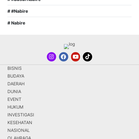
# #Nabire
# Nabire
BISNIS
BUDAYA
DAERAH
DUNIA
EVENT
HUKUM
INVESTIGASI
KESEHATAN
NASIONAL
OLAHRAGA