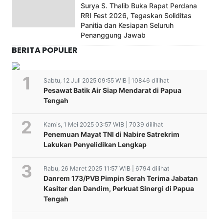
Surya S. Thalib Buka Rapat Perdana
RRI Fest 2026, Tegaskan Soliditas
Panitia dan Kesiapan Seluruh
Penanggung Jawab
BERITA POPULER
Sabtu, 12 Juli 2025 09:55 WIB | 10846 dilihat
Pesawat Batik Air Siap Mendarat di Papua
Tengah
Kamis, 1 Mei 2025 03:57 WIB | 7039 dilihat
Penemuan Mayat TNI di Nabire Satrekrim
Lakukan Penyelidikan Lengkap
Rabu, 26 Maret 2025 11:57 WIB | 6794 dilihat
Danrem 173/PVB Pimpin Serah Terima Jabatan
Kasiter dan Dandim, Perkuat Sinergi di Papua
Tengah