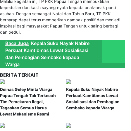
Melalui kegiatan ini, TP PKK Papua Tengah membuktikan
kepedulian dan kasih sayang nyata kepada anak-anak panti
asuhan. Dengan semangat Natal dan Tahun Baru, TP PKK
berharap dapat terus memberikan dampak positif dan menjadi
inspirasi bagi masyarakat Papua Tengah untuk saling berbagi
dan peduli.
Baca Juga
Kepala Suku Nayak Nabire
Perkuat Kamtibmas Lewat Sosialisasi
dan Pembagian Sembako kepada
Warga
BERITA TERKAIT
Deinas Geley Minta Warga
Kepala Suku Nayak Nabire
Papua Tengah Tak Terkecoh
Perkuat Kamtibmas Lewat
Tim Pemekaran Ilegal,
Sosialisasi dan Pembagian
Tegaskan Semua Harus
Sembako kepada Warga
Lewat Mekanisme Resmi