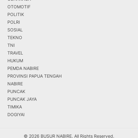
OTOMOTIF
POLITIK
POLRI
SOSIAL
TEKNO
TNI
TRAVEL
HUKUM
PEMDA NABIRE
PROVINSI PAPUA TENGAH
NABIRE
PUNCAK
PUNCAK JAYA
TIMIKA
DOGIYAI
© 2026 BUSUR NABIRE. All Rights Reserved.