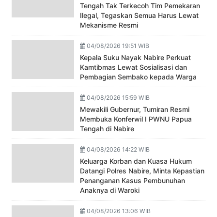
Tengah Tak Terkecoh Tim Pemekaran
Ilegal, Tegaskan Semua Harus Lewat
Mekanisme Resmi
04/08/2026 19:51 WIB
Kepala Suku Nayak Nabire Perkuat
Kamtibmas Lewat Sosialisasi dan
Pembagian Sembako kepada Warga
04/08/2026 15:59 WIB
Mewakili Gubernur, Tumiran Resmi
Membuka Konferwil I PWNU Papua
Tengah di Nabire
04/08/2026 14:22 WIB
Keluarga Korban dan Kuasa Hukum
Datangi Polres Nabire, Minta Kepastian
Penanganan Kasus Pembunuhan
Anaknya di Waroki
04/08/2026 13:06 WIB