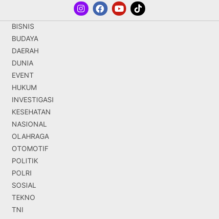
BISNIS
BUDAYA
DAERAH
DUNIA
EVENT
HUKUM
INVESTIGASI
KESEHATAN
NASIONAL
OLAHRAGA
OTOMOTIF
POLITIK
POLRI
SOSIAL
TEKNO
TNI