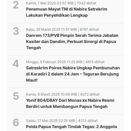
Kamis, 1 Mei 2025 03:57 WIB | 7042 dilihat
Penemuan Mayat TNI di Nabire Satrekrim
Lakukan Penyelidikan Lengkap
Rabu, 26 Maret 2025 11:57 WIB | 6797 dilihat
Danrem 173/PVB Pimpin Serah Terima Jabatan
Kasiter dan Dandim, Perkuat Sinergi di Papua
Tengah
Minggu, 9 Februari 2025 11:25 WIB | 4615 dilihat
Satreskrim Polres Nabire Ungkap Pembunuhan
di Karadiri 2 dalam 24 Jam – Teguran Berujung
Maut!
Kamis, 6 Maret 2025 10:06 WIB | 4272 dilihat
Yonif 804/DBAY Dari Monas ke Nabire Resmi
Berdiri untuk Membangun Papua Tengah
Sabtu, 17 Mei 2025 02:25 WIB | 4213 dilihat
Polda Papua Tengah Tindak Tegas: 2 Anggota