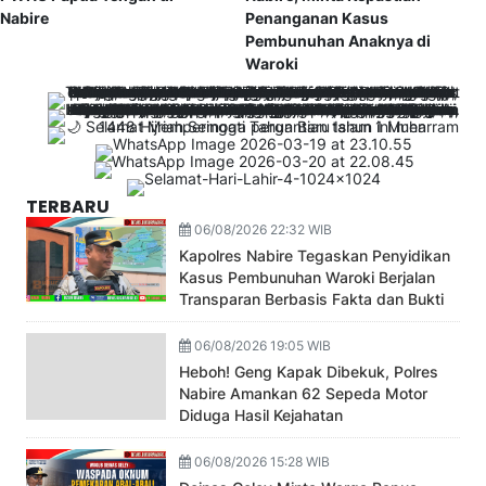
Nabire
Penanganan Kasus
Pembunuhan Anaknya di
Waroki
TERBARU
06/08/2026 22:32 WIB
Kapolres Nabire Tegaskan Penyidikan
Kasus Pembunuhan Waroki Berjalan
Transparan Berbasis Fakta dan Bukti
06/08/2026 19:05 WIB
Heboh! Geng Kapak Dibekuk, Polres
Nabire Amankan 62 Sepeda Motor
Diduga Hasil Kejahatan
06/08/2026 15:28 WIB