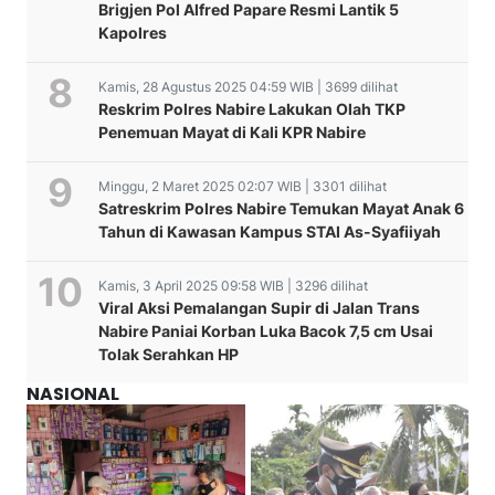
Brigjen Pol Alfred Papare Resmi Lantik 5
Kapolres
Kamis, 28 Agustus 2025 04:59 WIB | 3699 dilihat
Reskrim Polres Nabire Lakukan Olah TKP
Penemuan Mayat di Kali KPR Nabire
Minggu, 2 Maret 2025 02:07 WIB | 3301 dilihat
Satreskrim Polres Nabire Temukan Mayat Anak 6
Tahun di Kawasan Kampus STAI As-Syafiiyah
Kamis, 3 April 2025 09:58 WIB | 3296 dilihat
Viral Aksi Pemalangan Supir di Jalan Trans
Nabire Paniai Korban Luka Bacok 7,5 cm Usai
Tolak Serahkan HP
NASIONAL