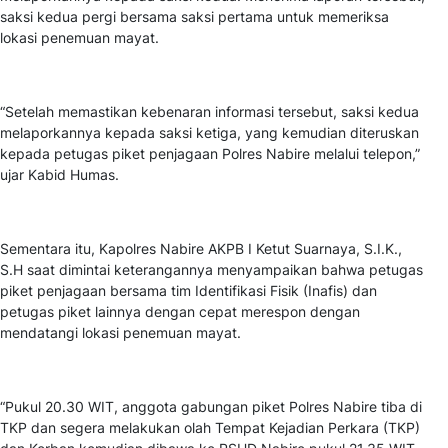
saksi kedua pergi bersama saksi pertama untuk memeriksa
lokasi penemuan mayat.
“Setelah memastikan kebenaran informasi tersebut, saksi kedua
melaporkannya kepada saksi ketiga, yang kemudian diteruskan
kepada petugas piket penjagaan Polres Nabire melalui telepon,”
ujar Kabid Humas.
Sementara itu, Kapolres Nabire AKPB I Ketut Suarnaya, S.I.K.,
S.H saat dimintai keterangannya menyampaikan bahwa petugas
piket penjagaan bersama tim Identifikasi Fisik (Inafis) dan
petugas piket lainnya dengan cepat merespon dengan
mendatangi lokasi penemuan mayat.
“Pukul 20.30 WIT, anggota gabungan piket Polres Nabire tiba di
TKP dan segera melakukan olah Tempat Kejadian Perkara (TKP)