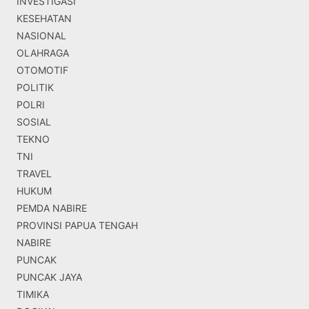
INVESTIGASI
KESEHATAN
NASIONAL
OLAHRAGA
OTOMOTIF
POLITIK
POLRI
SOSIAL
TEKNO
TNI
TRAVEL
HUKUM
PEMDA NABIRE
PROVINSI PAPUA TENGAH
NABIRE
PUNCAK
PUNCAK JAYA
TIMIKA