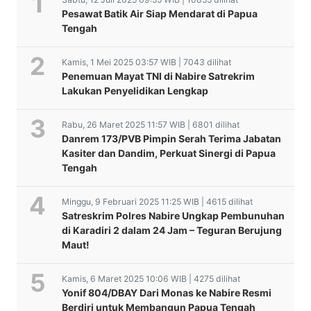
Pesawat Batik Air Siap Mendarat di Papua
Tengah
Kamis, 1 Mei 2025 03:57 WIB | 7043 dilihat
Penemuan Mayat TNI di Nabire Satrekrim
Lakukan Penyelidikan Lengkap
Rabu, 26 Maret 2025 11:57 WIB | 6801 dilihat
Danrem 173/PVB Pimpin Serah Terima Jabatan
Kasiter dan Dandim, Perkuat Sinergi di Papua
Tengah
Minggu, 9 Februari 2025 11:25 WIB | 4615 dilihat
Satreskrim Polres Nabire Ungkap Pembunuhan
di Karadiri 2 dalam 24 Jam – Teguran Berujung
Maut!
Kamis, 6 Maret 2025 10:06 WIB | 4275 dilihat
Yonif 804/DBAY Dari Monas ke Nabire Resmi
Berdiri untuk Membangun Papua Tengah