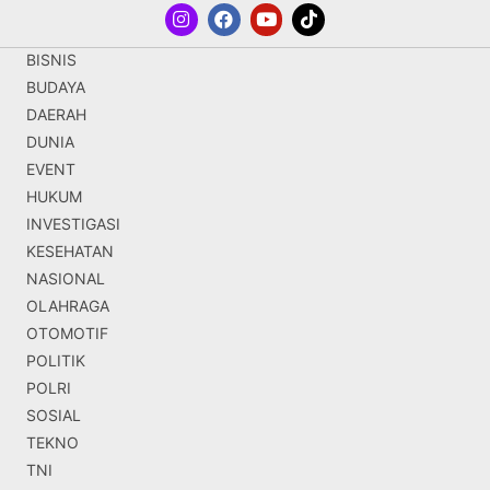
BISNIS
BUDAYA
DAERAH
DUNIA
EVENT
HUKUM
INVESTIGASI
KESEHATAN
NASIONAL
OLAHRAGA
OTOMOTIF
POLITIK
POLRI
SOSIAL
TEKNO
TNI