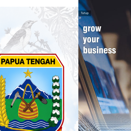
Tutup