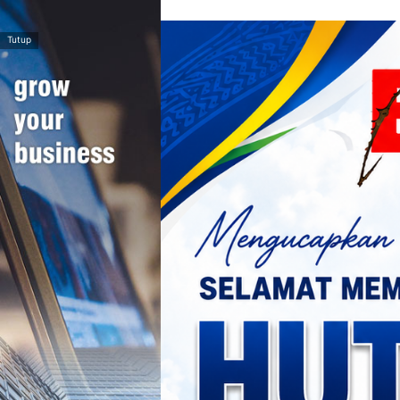
>
Tutup