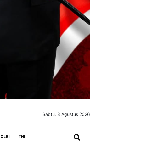
Sabtu, 8 Agustus 2026
SEARCH
OLRI
TNI