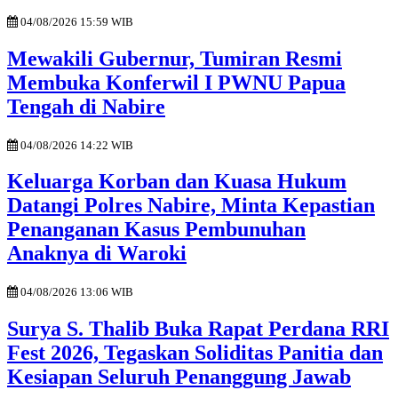
04/08/2026 15:59 WIB
Mewakili Gubernur, Tumiran Resmi
Membuka Konferwil I PWNU Papua
Tengah di Nabire
04/08/2026 14:22 WIB
Keluarga Korban dan Kuasa Hukum
Datangi Polres Nabire, Minta Kepastian
Penanganan Kasus Pembunuhan
Anaknya di Waroki
04/08/2026 13:06 WIB
Surya S. Thalib Buka Rapat Perdana RRI
Fest 2026, Tegaskan Soliditas Panitia dan
Kesiapan Seluruh Penanggung Jawab