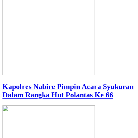
Kapolres Nabire Pimpin Acara Syukuran
Dalam Rangka Hut Polantas Ke 66