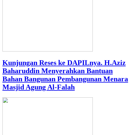
Kunjungan Reses ke DAPILnya. H.Aziz
Baharuddin Menyerahkan Bantuan
Bahan Bangunan Pembangunan Menara
Masjid Agung Al-Falah