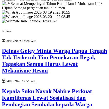
Terbaru
06/08/2026 15:28 WIB
Deinas Geley Minta Warga Papua Tengah
Tak Terkecoh Tim Pemekaran Ilegal,
Tegaskan Semua Harus Lewat
Mekanisme Resmi
04/08/2026 19:51 WIB
Kepala Suku Nayak Nabire Perkuat
Kamtibmas Lewat Sosialisasi dan
Pembagian Sembako kepada Warga