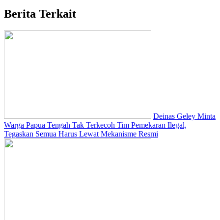
Berita Terkait
Deinas Geley Minta
Warga Papua Tengah Tak Terkecoh Tim Pemekaran Ilegal,
Tegaskan Semua Harus Lewat Mekanisme Resmi