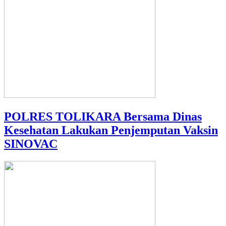
POLRES TOLIKARA Bersama Dinas
Kesehatan Lakukan Penjemputan Vaksin
SINOVAC