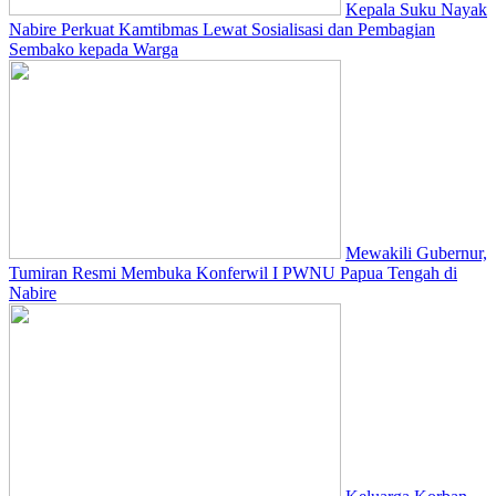
Kepala Suku Nayak
Nabire Perkuat Kamtibmas Lewat Sosialisasi dan Pembagian
Sembako kepada Warga
Mewakili Gubernur,
Tumiran Resmi Membuka Konferwil I PWNU Papua Tengah di
Nabire