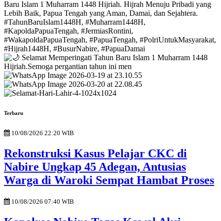
Terbaru
10/08/2026 22:20 WIB
Rekonstruksi Kasus Pelajar CKC di
Nabire Ungkap 45 Adegan, Antusias
Warga di Waroki Sempat Hambat Proses
10/08/2026 07:40 WIB