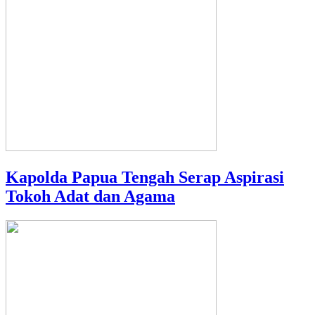
Kapolda Papua Tengah Serap Aspirasi
Tokoh Adat dan Agama