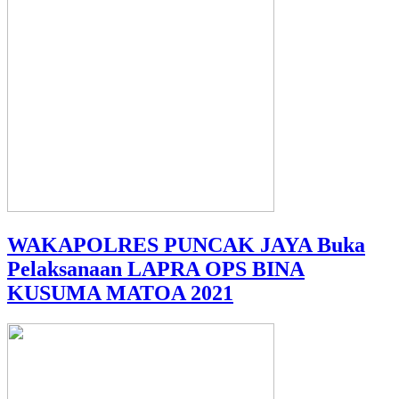
WAKAPOLRES PUNCAK JAYA Buka
Pelaksanaan LAPRA OPS BINA
KUSUMA MATOA 2021