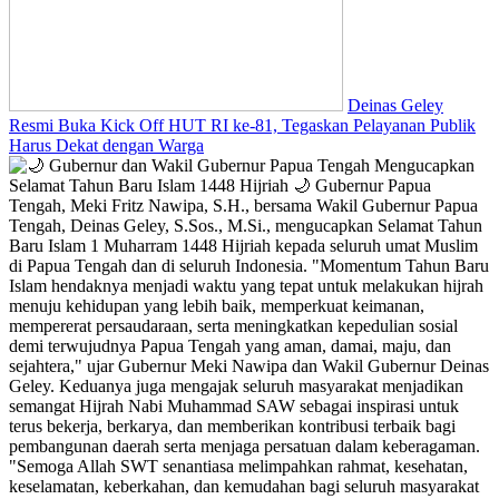
Deinas Geley
Resmi Buka Kick Off HUT RI ke-81, Tegaskan Pelayanan Publik
Harus Dekat dengan Warga