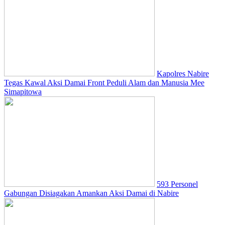
Kapolres Nabire
Tegas Kawal Aksi Damai Front Peduli Alam dan Manusia Mee
Simapitowa
593 Personel
Gabungan Disiagakan Amankan Aksi Damai di Nabire