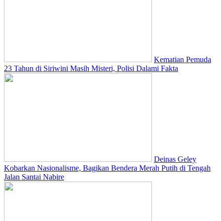
Kematian Pemuda
23 Tahun di Siriwini Masih Misteri, Polisi Dalami Fakta
Deinas Geley
Kobarkan Nasionalisme, Bagikan Bendera Merah Putih di Tengah
Jalan Santai Nabire