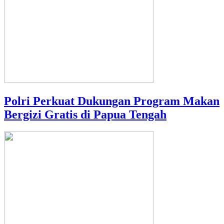
Polri Perkuat Dukungan Program Makan
Bergizi Gratis di Papua Tengah