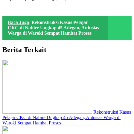
Baca Juga
Rekonstruksi Kasus Pelajar
CKC di Nabire Ungkap 45 Adegan, Antusias
Warga di Waroki Sempat Hambat Proses
Berita Terkait
Rekonstruksi Kasus
Pelajar CKC di Nabire Ungkap 45 Adegan, Antusias Warga di
Waroki Sempat Hambat Proses