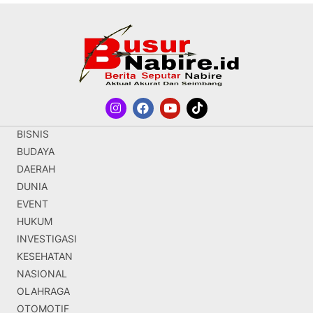
BISNIS
BUDAYA
DAERAH
DUNIA
EVENT
HUKUM
INVESTIGASI
KESEHATAN
NASIONAL
OLAHRAGA
OTOMOTIF