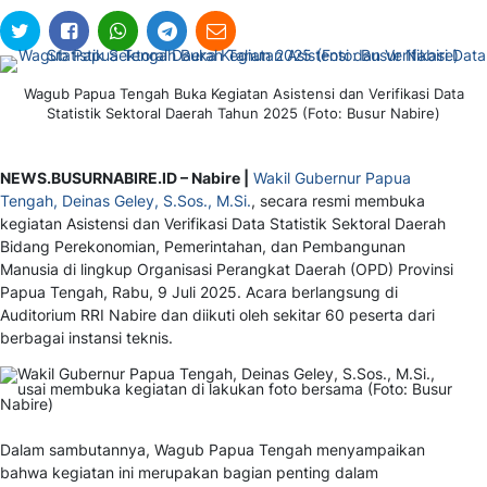
Wagub Papua Tengah Buka Kegiatan Asistensi dan Verifikasi Data
Statistik Sektoral Daerah Tahun 2025 (Foto: Busur Nabire)
NEWS.BUSURNABIRE.ID – Nabire |
Wakil Gubernur Papua
Tengah, Deinas Geley, S.Sos., M.Si.
, secara resmi membuka
kegiatan Asistensi dan Verifikasi Data Statistik Sektoral Daerah
Bidang Perekonomian, Pemerintahan, dan Pembangunan
Manusia di lingkup Organisasi Perangkat Daerah (OPD) Provinsi
Papua Tengah, Rabu, 9 Juli 2025. Acara berlangsung di
Auditorium RRI Nabire dan diikuti oleh sekitar 60 peserta dari
berbagai instansi teknis.
Dalam sambutannya, Wagub Papua Tengah menyampaikan
bahwa kegiatan ini merupakan bagian penting dalam