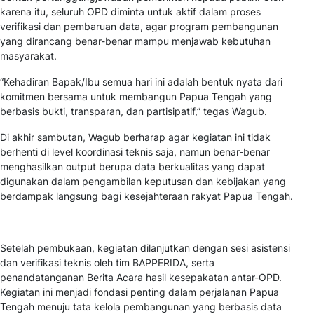
karena itu, seluruh OPD diminta untuk aktif dalam proses
verifikasi dan pembaruan data, agar program pembangunan
yang dirancang benar-benar mampu menjawab kebutuhan
masyarakat.
“Kehadiran Bapak/Ibu semua hari ini adalah bentuk nyata dari
komitmen bersama untuk membangun Papua Tengah yang
berbasis bukti, transparan, dan partisipatif,” tegas Wagub.
Di akhir sambutan, Wagub berharap agar kegiatan ini tidak
berhenti di level koordinasi teknis saja, namun benar-benar
menghasilkan output berupa data berkualitas yang dapat
digunakan dalam pengambilan keputusan dan kebijakan yang
berdampak langsung bagi kesejahteraan rakyat Papua Tengah.
Setelah pembukaan, kegiatan dilanjutkan dengan sesi asistensi
dan verifikasi teknis oleh tim BAPPERIDA, serta
penandatanganan Berita Acara hasil kesepakatan antar-OPD.
Kegiatan ini menjadi fondasi penting dalam perjalanan Papua
Tengah menuju tata kelola pembangunan yang berbasis data