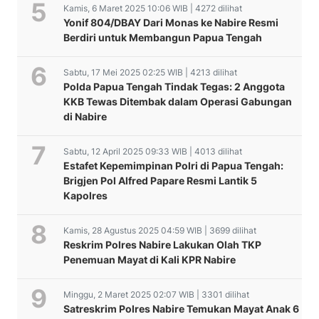
Kamis, 6 Maret 2025 10:06 WIB | 4272 dilihat
Yonif 804/DBAY Dari Monas ke Nabire Resmi
Berdiri untuk Membangun Papua Tengah
Sabtu, 17 Mei 2025 02:25 WIB | 4213 dilihat
Polda Papua Tengah Tindak Tegas: 2 Anggota
KKB Tewas Ditembak dalam Operasi Gabungan
di Nabire
Sabtu, 12 April 2025 09:33 WIB | 4013 dilihat
Estafet Kepemimpinan Polri di Papua Tengah:
Brigjen Pol Alfred Papare Resmi Lantik 5
Kapolres
Kamis, 28 Agustus 2025 04:59 WIB | 3699 dilihat
Reskrim Polres Nabire Lakukan Olah TKP
Penemuan Mayat di Kali KPR Nabire
Minggu, 2 Maret 2025 02:07 WIB | 3301 dilihat
Satreskrim Polres Nabire Temukan Mayat Anak 6