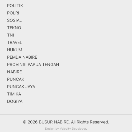
POLITIK
POLRI
SOSIAL
TEKNO
TNI
TRAVEL
HUKUM
PEMDA NABIRE
PROVINSI PAPUA TENGAH
NABIRE
PUNCAK
PUNCAK JAYA
TIMIKA
DOGIYAI
© 2026 BUSUR NABIRE. All Rights Reserved.
Design by
Velocity Developer
.