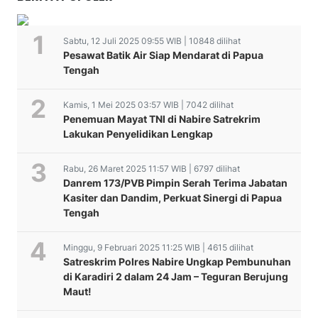
Sabtu, 12 Juli 2025 09:55 WIB | 10848 dilihat
Pesawat Batik Air Siap Mendarat di Papua
Tengah
Kamis, 1 Mei 2025 03:57 WIB | 7042 dilihat
Penemuan Mayat TNI di Nabire Satrekrim
Lakukan Penyelidikan Lengkap
Rabu, 26 Maret 2025 11:57 WIB | 6797 dilihat
Danrem 173/PVB Pimpin Serah Terima Jabatan
Kasiter dan Dandim, Perkuat Sinergi di Papua
Tengah
Minggu, 9 Februari 2025 11:25 WIB | 4615 dilihat
Satreskrim Polres Nabire Ungkap Pembunuhan
di Karadiri 2 dalam 24 Jam – Teguran Berujung
Maut!