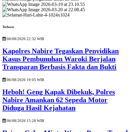
Terbaru
06/08/2026 22:32 WIB
Kapolres Nabire Tegaskan Penyidikan
Kasus Pembunuhan Waroki Berjalan
Transparan Berbasis Fakta dan Bukti
06/08/2026 19:05 WIB
Heboh! Geng Kapak Dibekuk, Polres
Nabire Amankan 62 Sepeda Motor
Diduga Hasil Kejahatan
06/08/2026 15:28 WIB