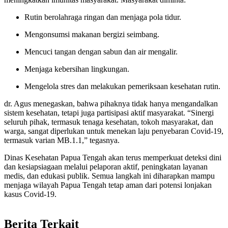
Rutin berolahraga ringan dan menjaga pola tidur.
Mengonsumsi makanan bergizi seimbang.
Mencuci tangan dengan sabun dan air mengalir.
Menjaga kebersihan lingkungan.
Mengelola stres dan melakukan pemeriksaan kesehatan rutin.
dr. Agus menegaskan, bahwa pihaknya tidak hanya mengandalkan
sistem kesehatan, tetapi juga partisipasi aktif masyarakat. “Sinergi
seluruh pihak, termasuk tenaga kesehatan, tokoh masyarakat, dan
warga, sangat diperlukan untuk menekan laju penyebaran Covid-19,
termasuk varian MB.1.1,” tegasnya.
Dinas Kesehatan Papua Tengah akan terus memperkuat deteksi dini
dan kesiapsiagaan melalui pelaporan aktif, peningkatan layanan
medis, dan edukasi publik. Semua langkah ini diharapkan mampu
menjaga wilayah Papua Tengah tetap aman dari potensi lonjakan
kasus Covid-19.
Berita Terkait