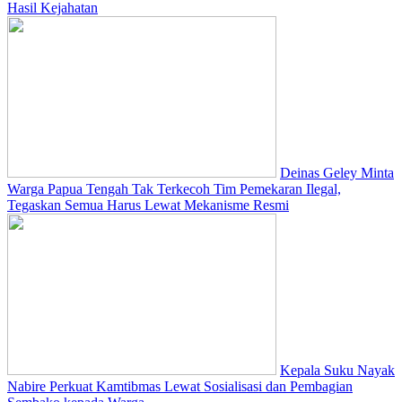
Hasil Kejahatan
Deinas Geley Minta
Warga Papua Tengah Tak Terkecoh Tim Pemekaran Ilegal,
Tegaskan Semua Harus Lewat Mekanisme Resmi
Kepala Suku Nayak
Nabire Perkuat Kamtibmas Lewat Sosialisasi dan Pembagian