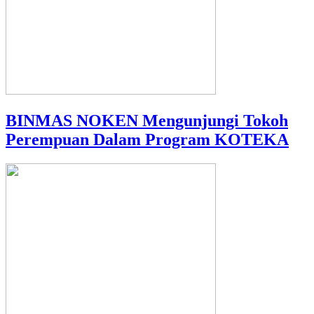
BINMAS NOKEN Mengunjungi Tokoh
Perempuan Dalam Program KOTEKA