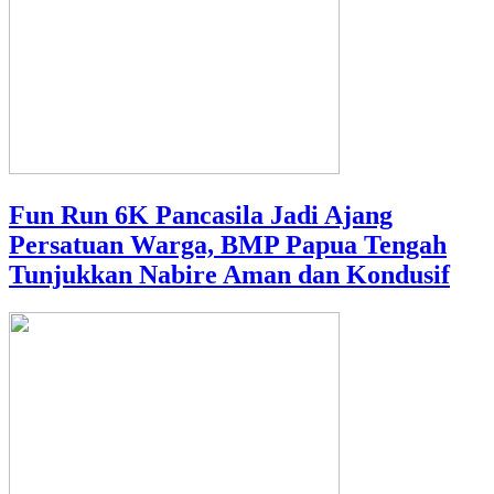
Fun Run 6K Pancasila Jadi Ajang
Persatuan Warga, BMP Papua Tengah
Tunjukkan Nabire Aman dan Kondusif