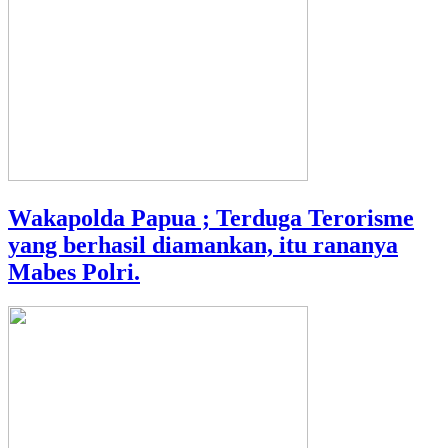
Wakapolda Papua ; Terduga Terorisme
yang berhasil diamankan, itu rananya
Mabes Polri.