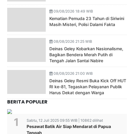
09/08/2026 18:49 WIB
Kematian Pemuda 23 Tahun di Siriwini
Masih Misteri, Polisi Dalami Fakta
08/08/2026 21:25 WIB
Deinas Geley Kobarkan Nasionalisme,
Bagikan Bendera Merah Putih di
Tengah Jalan Santai Nabire
08/08/2026 21:00 WIB
Deinas Geley Resmi Buka Kick Off HUT
RI ke-81, Tegaskan Pelayanan Publik
Harus Dekat dengan Warga
BERITA POPULER
Sabtu, 12 Juli 2025 09:55 WIB | 10862 dilihat
Pesawat Batik Air Siap Mendarat di Papua
Tengah