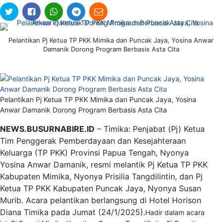
Pelantikan Pj Ketua TP PKK Mimika dan Puncak Jaya, Yosina Anwar
Damanik Dorong Program Berbasis Asta Cita
Pelantikan Pj Ketua TP PKK Mimika dan Puncak Jaya, Yosina
Anwar Damanik Dorong Program Berbasis Asta Cita
NEWS.BUSURNABIRE.ID
– Timika: Penjabat (Pj) Ketua
Tim Penggerak Pemberdayaan dan Kesejahteraan
Keluarga (TP PKK) Provinsi Papua Tengah, Nyonya
Yosina Anwar Damanik, resmi melantik Pj Ketua TP PKK
Kabupaten Mimika, Nyonya Prisilia Tangdilintin, dan Pj
Ketua TP PKK Kabupaten Puncak Jaya, Nyonya Susan
Murib. Acara pelantikan berlangsung di Hotel Horison
Diana Timika pada Jumat (24/1/2025).
Hadir dalam acara