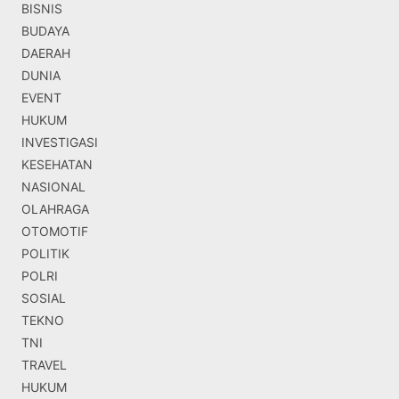
BISNIS
BUDAYA
DAERAH
DUNIA
EVENT
HUKUM
INVESTIGASI
KESEHATAN
NASIONAL
OLAHRAGA
OTOMOTIF
POLITIK
POLRI
SOSIAL
TEKNO
TNI
TRAVEL
HUKUM