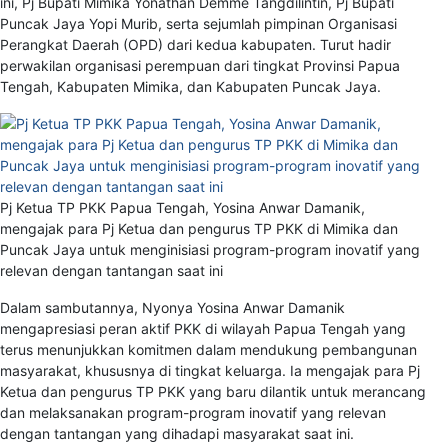
ini, Pj Bupati Mimika Yonathan Demme Tangdilintin, Pj Bupati
Puncak Jaya Yopi Murib, serta sejumlah pimpinan Organisasi
Perangkat Daerah (OPD) dari kedua kabupaten. Turut hadir
perwakilan organisasi perempuan dari tingkat Provinsi Papua
Tengah, Kabupaten Mimika, dan Kabupaten Puncak Jaya.
Pj Ketua TP PKK Papua Tengah, Yosina Anwar Damanik,
mengajak para Pj Ketua dan pengurus TP PKK di Mimika dan
Puncak Jaya untuk menginisiasi program-program inovatif yang
relevan dengan tantangan saat ini
Dalam sambutannya, Nyonya Yosina Anwar Damanik
mengapresiasi peran aktif PKK di wilayah Papua Tengah yang
terus menunjukkan komitmen dalam mendukung pembangunan
masyarakat, khususnya di tingkat keluarga. Ia mengajak para Pj
Ketua dan pengurus TP PKK yang baru dilantik untuk merancang
dan melaksanakan program-program inovatif yang relevan
dengan tantangan yang dihadapi masyarakat saat ini.