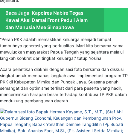
sejahtera.
Baca Juga
Kapolres Nabire Tegas
Kawal Aksi Damai Front Peduli Alam
dan Manusia Mee Simapitowa
“Peran PKK adalah memastikan keluarga menjadi tempat
tumbuhnya generasi yang berkualitas. Mari kita bersama-sama
mewujudkan masyarakat Papua Tengah yang sejahtera melalui
langkah konkret dari tingkat keluarga,” tutup Yosina.
Acara pelantikan diakhiri dengan sesi foto bersama dan diskusi
singkat untuk membahas langkah awal implementasi program TP
PKK di Kabupaten Mimika dan Puncak Jaya. Suasana penuh
semangat dan optimisme terlihat dari para peserta yang hadir,
mencerminkan harapan besar terhadap kontribusi TP PKK dalam
mendukung pembangunan daerah.