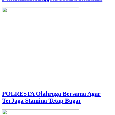
POLRESTA Olahraga Bersama Agar
TerJaga Stamina Tetap Bugar