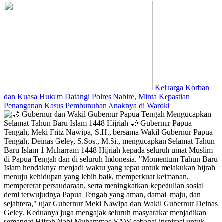
Keluarga Korban
dan Kuasa Hukum Datangi Polres Nabire, Minta Kepastian
Penanganan Kasus Pembunuhan Anaknya di Waroki