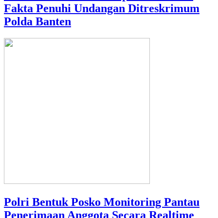
Fakta Penuhi Undangan Ditreskrimum
Polda Banten
Polri Bentuk Posko Monitoring Pantau
Penerimaan Anggota Secara Realtime