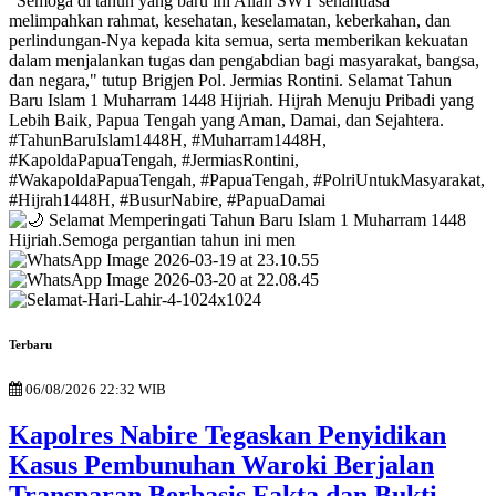
Terbaru
06/08/2026 22:32 WIB
Kapolres Nabire Tegaskan Penyidikan
Kasus Pembunuhan Waroki Berjalan
Transparan Berbasis Fakta dan Bukti