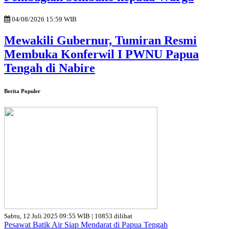
04/08/2026 15:59 WIB
Mewakili Gubernur, Tumiran Resmi
Membuka Konferwil I PWNU Papua
Tengah di Nabire
Berita Populer
Sabtu, 12 Juli 2025 09:55 WIB | 10853 dilihat
Pesawat Batik Air Siap Mendarat di Papua Tengah