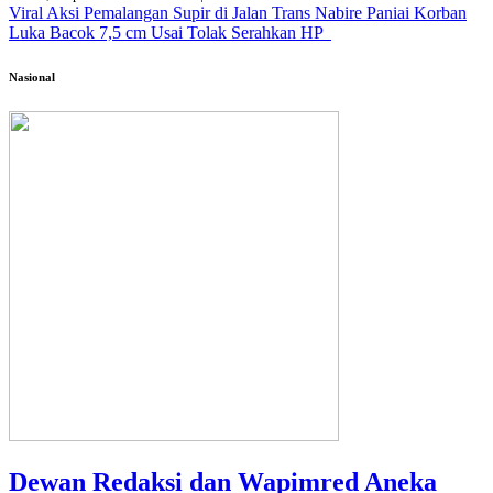
Viral Aksi Pemalangan Supir di Jalan Trans Nabire Paniai Korban
Luka Bacok 7,5 cm Usai Tolak Serahkan HP
Nasional
Dewan Redaksi dan Wapimred Aneka