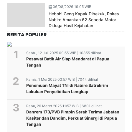
06/08/2026 19:05 WIB
Heboh! Geng Kapak Dibekuk, Polres
Nabire Amankan 62 Sepeda Motor
Diduga Hasil Kejahatan
BERITA POPULER
Sabtu, 12 Juli 2025 09:55 WIB | 10855 dilihat
Pesawat Batik Air Siap Mendarat di Papua
Tengah
Kamis, 1 Mei 2025 03:57 WIB | 7044 dilihat
Penemuan Mayat TNI di Nabire Satrekrim
Lakukan Penyelidikan Lengkap
Rabu, 26 Maret 2025 11:57 WIB | 6801 dilihat
Danrem 173/PVB Pimpin Serah Terima Jabatan
Kasiter dan Dandim, Perkuat Sinergi di Papua
Tengah