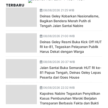
TERBARU
08/08/2026 21:25 WIB
Deinas Geley Kobarkan Nasionalisme,
Bagikan Bendera Merah Putih di
Tengah Jalan Santai Nabire
08/08/2026 21:00 WIB
Deinas Geley Resmi Buka Kick Off HUT
RI ke-81, Tegaskan Pelayanan Publik
Harus Dekat dengan Warga
08/08/2026 20:37 WIB
Jalan Santai Buka Semarak HUT RI ke-
81 Papua Tengah, Deinas Geley Lepas
Peserta dari Goes House
06/08/2026 22:32 WIB
Kapolres Nabire Tegaskan Penyidikan
Kasus Pembunuhan Waroki Berjalan
Transparan Berbasis Fakta dan Bukti