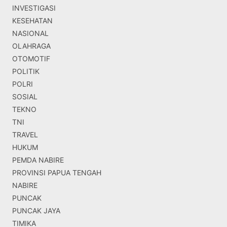
INVESTIGASI
KESEHATAN
NASIONAL
OLAHRAGA
OTOMOTIF
POLITIK
POLRI
SOSIAL
TEKNO
TNI
TRAVEL
HUKUM
PEMDA NABIRE
PROVINSI PAPUA TENGAH
NABIRE
PUNCAK
PUNCAK JAYA
TIMIKA