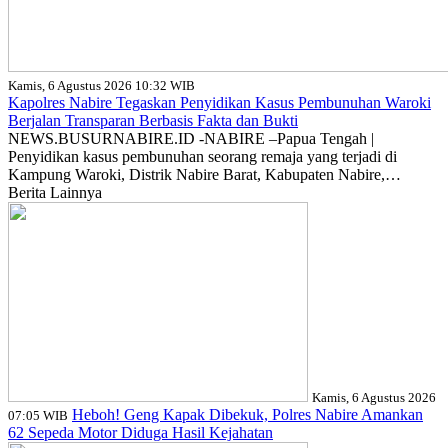
Kamis, 6 Agustus 2026 10:32 WIB
Kapolres Nabire Tegaskan Penyidikan Kasus Pembunuhan Waroki
Berjalan Transparan Berbasis Fakta dan Bukti
NEWS.BUSURNABIRE.ID -NABIRE –Papua Tengah |
Penyidikan kasus pembunuhan seorang remaja yang terjadi di
Kampung Waroki, Distrik Nabire Barat, Kabupaten Nabire,…
Berita Lainnya
Kamis, 6 Agustus 2026
Heboh! Geng Kapak Dibekuk, Polres Nabire Amankan
07:05 WIB
62 Sepeda Motor Diduga Hasil Kejahatan