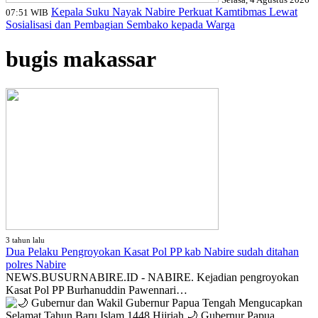
Kepala Suku Nayak Nabire Perkuat Kamtibmas Lewat
07:51 WIB
Sosialisasi dan Pembagian Sembako kepada Warga
bugis makassar
3 tahun lalu
Dua Pelaku Pengroyokan Kasat Pol PP kab Nabire sudah ditahan
polres Nabire
NEWS.BUSURNABIRE.ID - NABIRE. Kejadian pengroyokan
Kasat Pol PP Burhanuddin Pawennari…