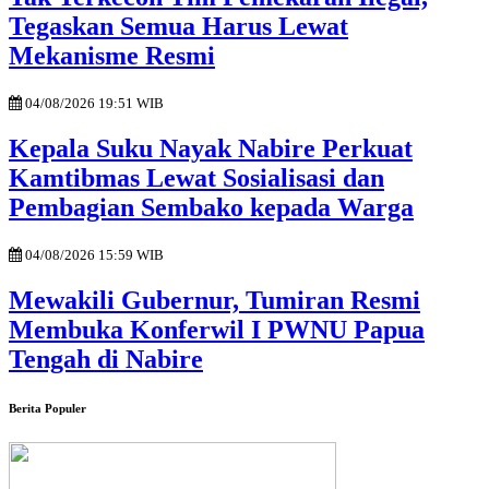
Tegaskan Semua Harus Lewat
Mekanisme Resmi
04/08/2026 19:51 WIB
Kepala Suku Nayak Nabire Perkuat
Kamtibmas Lewat Sosialisasi dan
Pembagian Sembako kepada Warga
04/08/2026 15:59 WIB
Mewakili Gubernur, Tumiran Resmi
Membuka Konferwil I PWNU Papua
Tengah di Nabire
Berita Populer