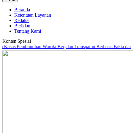
Beranda
Ketentuan Layanan
Redaksi
Beriklan
Tentang Kami
Konten Spesial
s Pembunuhan Waroki Berjalan Transparan Berbasis Fakta dan Bukti
|