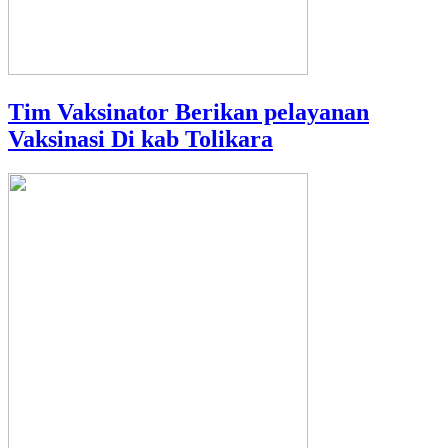
Tim Vaksinator Berikan pelayanan
Vaksinasi Di kab Tolikara