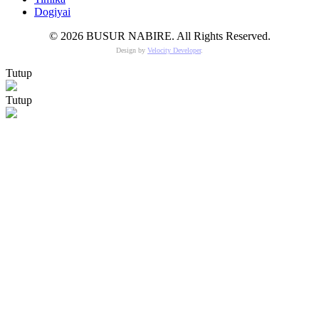
Dogiyai
© 2026 BUSUR NABIRE. All Rights Reserved.
Design by
Velocity Developer
.
Tutup
Tutup