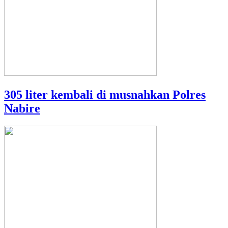
305 liter kembali di musnahkan Polres
Nabire