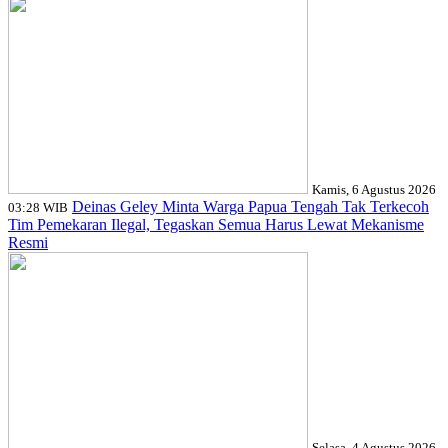
Kamis, 6 Agustus 2026
Deinas Geley Minta Warga Papua Tengah Tak Terkecoh
03:28 WIB
Tim Pemekaran Ilegal, Tegaskan Semua Harus Lewat Mekanisme
Resmi
Selasa, 4 Agustus 2026