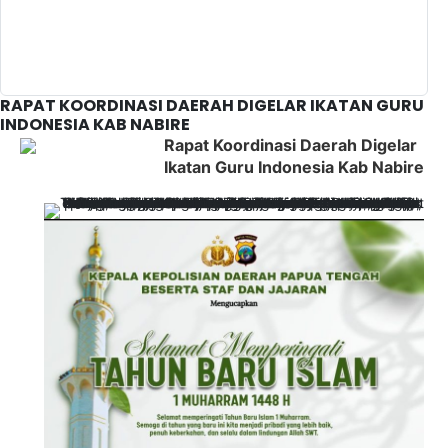
RAPAT KOORDINASI DAERAH DIGELAR IKATAN GURU
INDONESIA KAB NABIRE
Rapat Koordinasi Daerah Digelar
Ikatan Guru Indonesia Kab Nabire