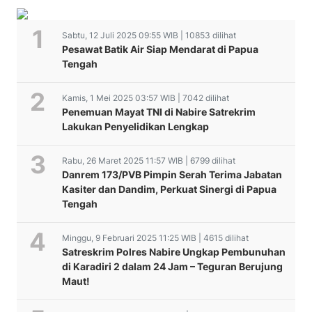
Sabtu, 12 Juli 2025 09:55 WIB | 10853 dilihat
Pesawat Batik Air Siap Mendarat di Papua
Tengah
Kamis, 1 Mei 2025 03:57 WIB | 7042 dilihat
Penemuan Mayat TNI di Nabire Satrekrim
Lakukan Penyelidikan Lengkap
Rabu, 26 Maret 2025 11:57 WIB | 6799 dilihat
Danrem 173/PVB Pimpin Serah Terima Jabatan
Kasiter dan Dandim, Perkuat Sinergi di Papua
Tengah
Minggu, 9 Februari 2025 11:25 WIB | 4615 dilihat
Satreskrim Polres Nabire Ungkap Pembunuhan
di Karadiri 2 dalam 24 Jam – Teguran Berujung
Maut!