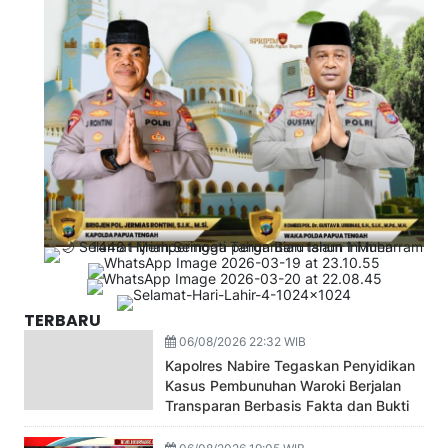
TERBARU
06/08/2026 22:32 WIB
Kapolres Nabire Tegaskan Penyidikan
Kasus Pembunuhan Waroki Berjalan
Transparan Berbasis Fakta dan Bukti