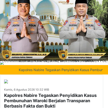
Kapolres Nabire Tegaskan Penyidikan Kasus Pembunuhan Waro
Kamis, 6 Agustus 2026 10:32 WIB
Kapolres Nabire Tegaskan Penyidikan Kasus
Pembunuhan Waroki Berjalan Transparan
Berbasis Fakta dan Bukti