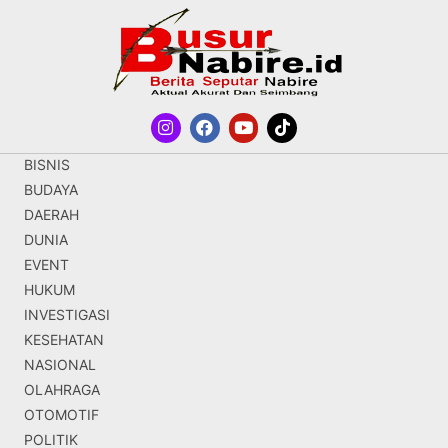
BISNIS
BUDAYA
DAERAH
DUNIA
EVENT
HUKUM
INVESTIGASI
KESEHATAN
NASIONAL
OLAHRAGA
OTOMOTIF
POLITIK