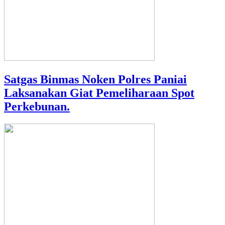
Satgas Binmas Noken Polres Paniai
Laksanakan Giat Pemeliharaan Spot
Perkebunan.