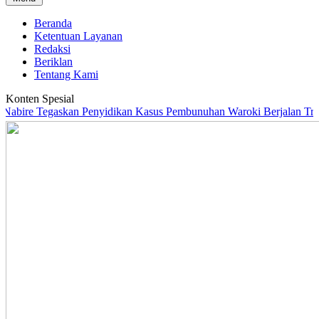
Beranda
Ketentuan Layanan
Redaksi
Beriklan
Tentang Kami
Konten Spesial
re Tegaskan Penyidikan Kasus Pembunuhan Waroki Berjalan Transpara