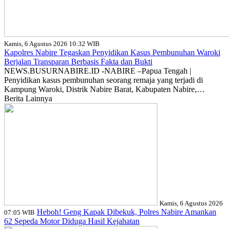
Kamis, 6 Agustus 2026 10:32 WIB
Kapolres Nabire Tegaskan Penyidikan Kasus Pembunuhan Waroki
Berjalan Transparan Berbasis Fakta dan Bukti
NEWS.BUSURNABIRE.ID -NABIRE –Papua Tengah |
Penyidikan kasus pembunuhan seorang remaja yang terjadi di
Kampung Waroki, Distrik Nabire Barat, Kabupaten Nabire,…
Berita Lainnya
Kamis, 6 Agustus 2026
Heboh! Geng Kapak Dibekuk, Polres Nabire Amankan
07:05 WIB
62 Sepeda Motor Diduga Hasil Kejahatan