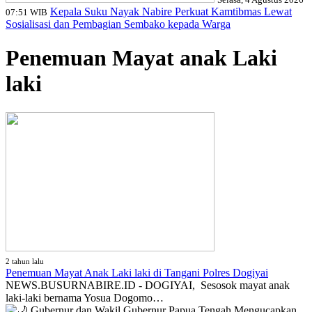
Kepala Suku Nayak Nabire Perkuat Kamtibmas Lewat
07:51 WIB
Sosialisasi dan Pembagian Sembako kepada Warga
Penemuan Mayat anak Laki
laki
2 tahun lalu
Penemuan Mayat Anak Laki laki di Tangani Polres Dogiyai
NEWS.BUSURNABIRE.ID - DOGIYAI, Sesosok mayat anak
laki-laki bernama Yosua Dogomo…