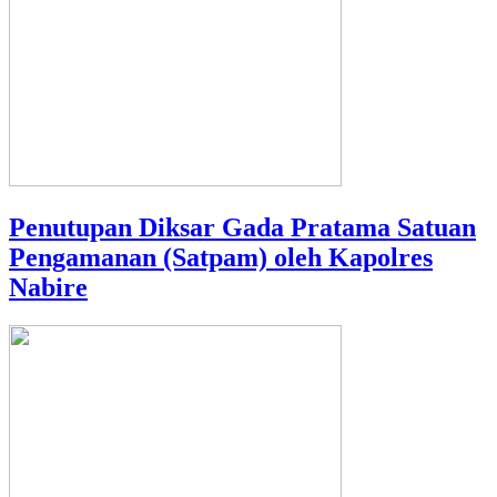
Penutupan Diksar Gada Pratama Satuan
Pengamanan (Satpam) oleh Kapolres
Nabire