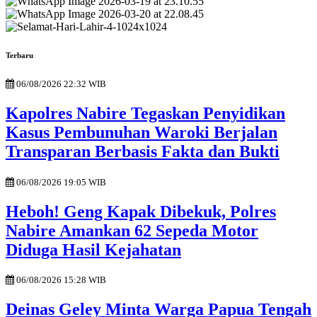
Terbaru
06/08/2026 22:32 WIB
Kapolres Nabire Tegaskan Penyidikan
Kasus Pembunuhan Waroki Berjalan
Transparan Berbasis Fakta dan Bukti
06/08/2026 19:05 WIB
Heboh! Geng Kapak Dibekuk, Polres
Nabire Amankan 62 Sepeda Motor
Diduga Hasil Kejahatan
06/08/2026 15:28 WIB
Deinas Geley Minta Warga Papua Tengah