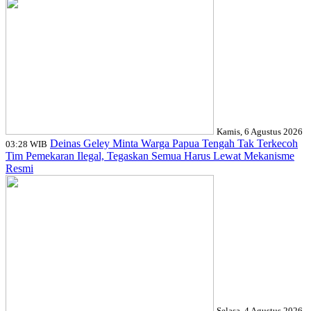
Kamis, 6 Agustus 2026
Deinas Geley Minta Warga Papua Tengah Tak Terkecoh
03:28 WIB
Tim Pemekaran Ilegal, Tegaskan Semua Harus Lewat Mekanisme
Resmi
Selasa, 4 Agustus 2026