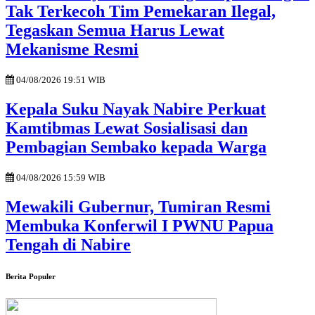
Tak Terkecoh Tim Pemekaran Ilegal,
Tegaskan Semua Harus Lewat
Mekanisme Resmi
04/08/2026 19:51 WIB
Kepala Suku Nayak Nabire Perkuat
Kamtibmas Lewat Sosialisasi dan
Pembagian Sembako kepada Warga
04/08/2026 15:59 WIB
Mewakili Gubernur, Tumiran Resmi
Membuka Konferwil I PWNU Papua
Tengah di Nabire
Berita Populer