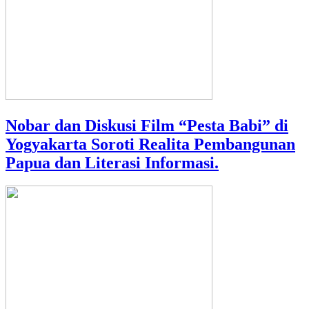
Nobar dan Diskusi Film “Pesta Babi” di
Yogyakarta Soroti Realita Pembangunan
Papua dan Literasi Informasi.