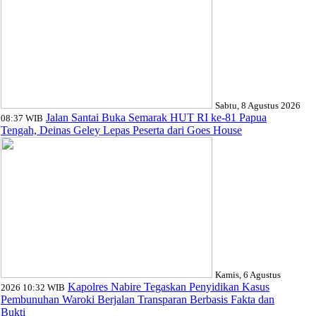
Sabtu, 8 Agustus 2026
Jalan Santai Buka Semarak HUT RI ke-81 Papua
08:37 WIB
Tengah, Deinas Geley Lepas Peserta dari Goes House
Kamis, 6 Agustus
Kapolres Nabire Tegaskan Penyidikan Kasus
2026 10:32 WIB
Pembunuhan Waroki Berjalan Transparan Berbasis Fakta dan
Bukti