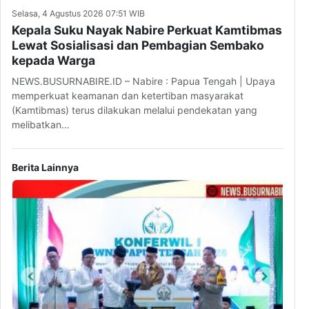
Selasa, 4 Agustus 2026 07:51 WIB
Kepala Suku Nayak Nabire Perkuat Kamtibmas
Lewat Sosialisasi dan Pembagian Sembako
kepada Warga
NEWS.BUSURNABIRE.ID – Nabire : Papua Tengah | Upaya
memperkuat keamanan dan ketertiban masyarakat
(Kamtibmas) terus dilakukan melalui pendekatan yang
melibatkan…
Berita Lainnya