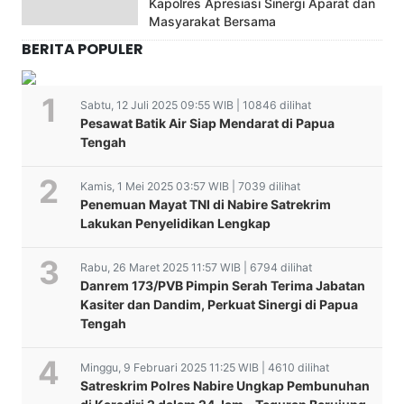
Kapolres Apresiasi Sinergi Aparat dan
Masyarakat Bersama
BERITA POPULER
Sabtu, 12 Juli 2025 09:55 WIB | 10846 dilihat
Pesawat Batik Air Siap Mendarat di Papua
Tengah
Kamis, 1 Mei 2025 03:57 WIB | 7039 dilihat
Penemuan Mayat TNI di Nabire Satrekrim
Lakukan Penyelidikan Lengkap
Rabu, 26 Maret 2025 11:57 WIB | 6794 dilihat
Danrem 173/PVB Pimpin Serah Terima Jabatan
Kasiter dan Dandim, Perkuat Sinergi di Papua
Tengah
Minggu, 9 Februari 2025 11:25 WIB | 4610 dilihat
Satreskrim Polres Nabire Ungkap Pembunuhan