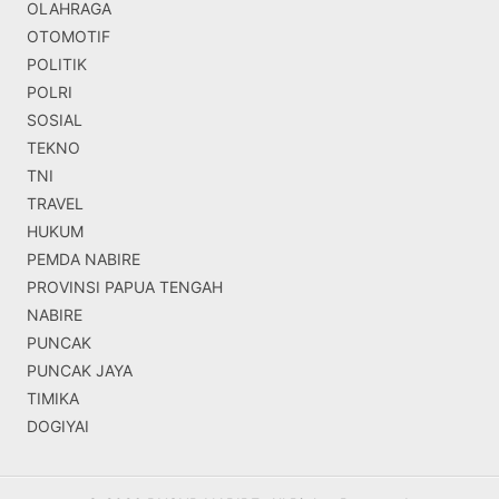
OLAHRAGA
OTOMOTIF
POLITIK
POLRI
SOSIAL
TEKNO
TNI
TRAVEL
HUKUM
PEMDA NABIRE
PROVINSI PAPUA TENGAH
NABIRE
PUNCAK
PUNCAK JAYA
TIMIKA
DOGIYAI