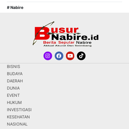
# Nabire
BISNIS
BUDAYA
DAERAH
DUNIA
EVENT
HUKUM
INVESTIGASI
KESEHATAN
NASIONAL