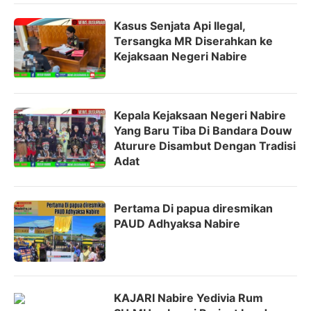
Kasus Senjata Api Ilegal,
Tersangka MR Diserahkan ke
Kejaksaan Negeri Nabire
Kepala Kejaksaan Negeri Nabire
Yang Baru Tiba Di Bandara Douw
Aturure Disambut Dengan Tradisi
Adat
Pertama Di papua diresmikan
PAUD Adhyaksa Nabire
KAJARI Nabire Yedivia Rum